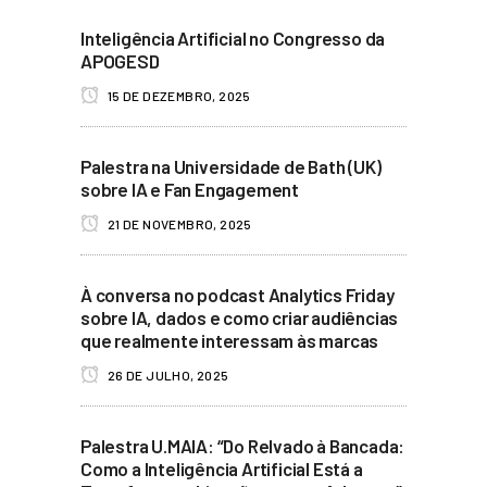
Inteligência Artificial no Congresso da
APOGESD
15 DE DEZEMBRO, 2025
Palestra na Universidade de Bath (UK)
sobre IA e Fan Engagement
21 DE NOVEMBRO, 2025
À conversa no podcast Analytics Friday
sobre IA, dados e como criar audiências
que realmente interessam às marcas
26 DE JULHO, 2025
Palestra U.MAIA: “Do Relvado à Bancada:
Como a Inteligência Artificial Está a