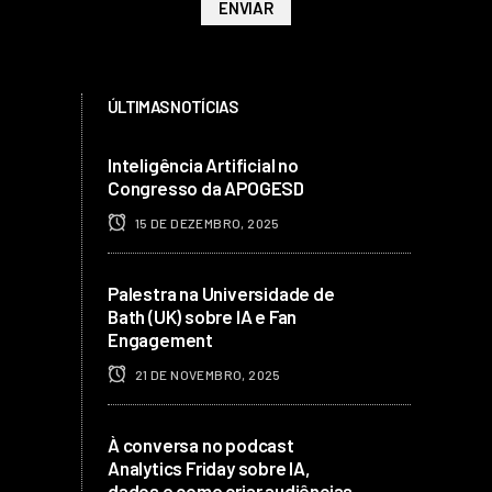
ÚLTIMAS NOTÍCIAS
Inteligência Artificial no
Congresso da APOGESD
15 DE DEZEMBRO, 2025
Palestra na Universidade de
Bath (UK) sobre IA e Fan
Engagement
21 DE NOVEMBRO, 2025
À conversa no podcast
Analytics Friday sobre IA,
dados e como criar audiências