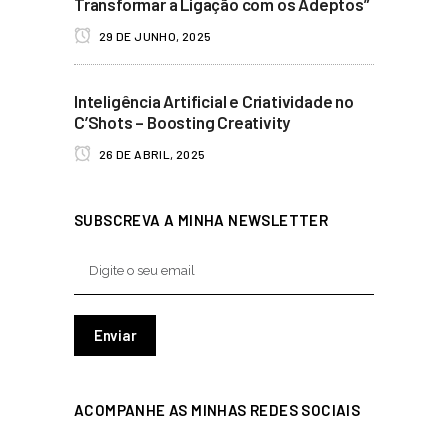
Transformar a Ligação com os Adeptos”
29 DE JUNHO, 2025
Inteligência Artificial e Criatividade no
C’Shots – Boosting Creativity
26 DE ABRIL, 2025
SUBSCREVA A MINHA NEWSLETTER
ACOMPANHE AS MINHAS REDES SOCIAIS