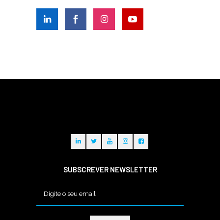
SUBSCREVER NEWSLETTER