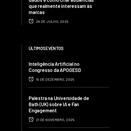
que realmente interessam às
marcas
26 DE JULHO, 2025
ÚLTIMOS EVENTOS
Inteligência Artificial no
Congresso da APOGESD
15 DE DEZEMBRO, 2025
Palestra na Universidade de
Bath (UK) sobre IA e Fan
Engagement
21 DE NOVEMBRO, 2025