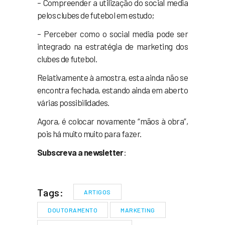
– Compreender a utilização do social media
pelos clubes de futebol em estudo;
– Perceber como o social media pode ser
integrado na estratégia de marketing dos
clubes de futebol.
Relativamente à amostra, esta ainda não se
encontra fechada, estando ainda em aberto
várias possibilidades.
Agora, é colocar novamente “mãos à obra”,
pois há muito muito para fazer.
Subscreva a newsletter
:
Tags:
ARTIGOS
DOUTORAMENTO
MARKETING