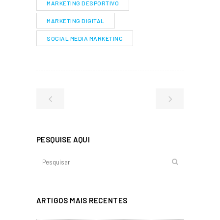
MARKETING DESPORTIVO
MARKETING DIGITAL
SOCIAL MEDIA MARKETING
PESQUISE AQUI
ARTIGOS MAIS RECENTES