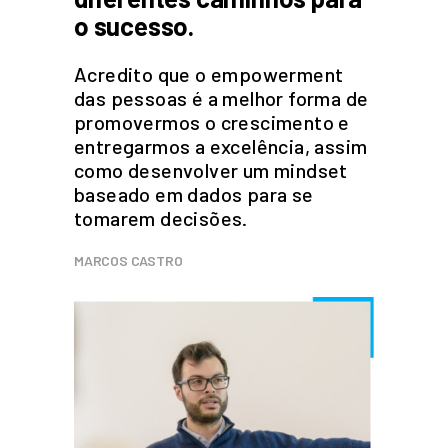
o sucesso.
Acredito que o empowerment
das pessoas é a melhor forma de
promovermos o crescimento e
entregarmos a excelência, assim
como desenvolver um mindset
baseado em dados para se
tomarem decisões.
MARCOS CASTRO