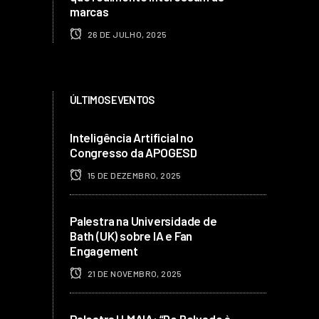
marcas
26 DE JULHO, 2025
ÚLTIMOS EVENTOS
Inteligência Artificial no
Congresso da APOGESD
15 DE DEZEMBRO, 2025
Palestra na Universidade de
Bath (UK) sobre IA e Fan
Engagement
21 DE NOVEMBRO, 2025