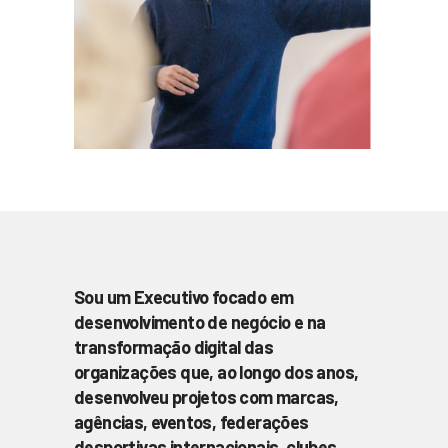
Sou um Executivo focado em
desenvolvimento de negócio e na
transformação digital das
organizações que, ao longo dos anos,
desenvolveu projetos com marcas,
agências, eventos, federações
desportivas internacionais, clubes,