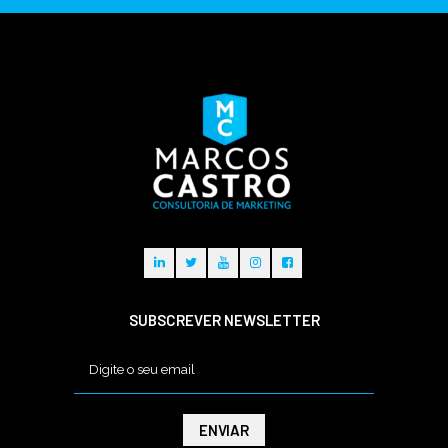
SUBSCREVER NEWSLETTER