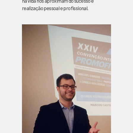
na vida nos aproximam do sucesso e
realização pessoal e profissional.