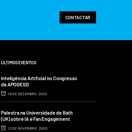
CONTACTAR
ÚLTIMOS EVENTOS
Inteligência Artificial no Congresso
da APOGESD
15 DE DEZEMBRO, 2025
Palestra na Universidade de Bath
(UK) sobre IA e Fan Engagement
21 DE NOVEMBRO, 2025