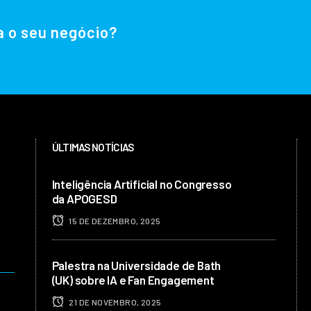
a o seu negócio?
ÚLTIMAS NOTÍCIAS
Inteligência Artificial no Congresso
da APOGESD
15 DE DEZEMBRO, 2025
Palestra na Universidade de Bath
(UK) sobre IA e Fan Engagement
21 DE NOVEMBRO, 2025