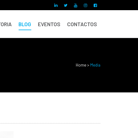
ORIA
BLOG
EVENTOS
CONTACTOS
Home
>
Media