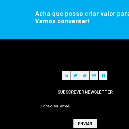
Acha que posso criar valor par
Vamos conversar!
SUBSCREVER NEWSLETTER