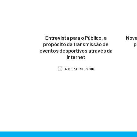
Entrevista para o Público, a
Nova
propósito da transmissão de
p
eventos desportivos através da
Internet
4 DE ABRIL, 2016