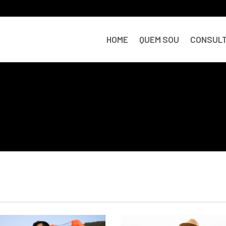
HOME
QUEM SOU
CONSULT