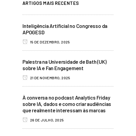
ARTIGOS MAIS RECENTES
Inteligência Artificial no Congresso da
APOGESD
15 DE DEZEMBRO, 2025
Palestra na Universidade de Bath (UK)
sobre IA e Fan Engagement
21 DE NOVEMBRO, 2025
À conversa no podcast Analytics Friday
sobre IA, dados e como criar audiências
que realmente interessam às marcas
26 DE JULHO, 2025