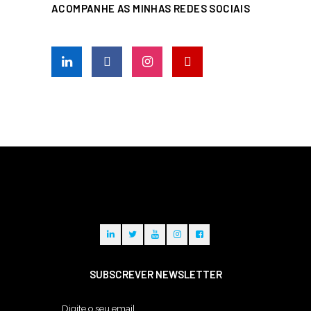
ACOMPANHE AS MINHAS REDES SOCIAIS
SUBSCREVER NEWSLETTER