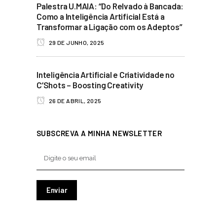
Palestra U.MAIA: “Do Relvado à Bancada:
Como a Inteligência Artificial Está a
Transformar a Ligação com os Adeptos”
29 DE JUNHO, 2025
Inteligência Artificial e Criatividade no
C’Shots – Boosting Creativity
26 DE ABRIL, 2025
SUBSCREVA A MINHA NEWSLETTER