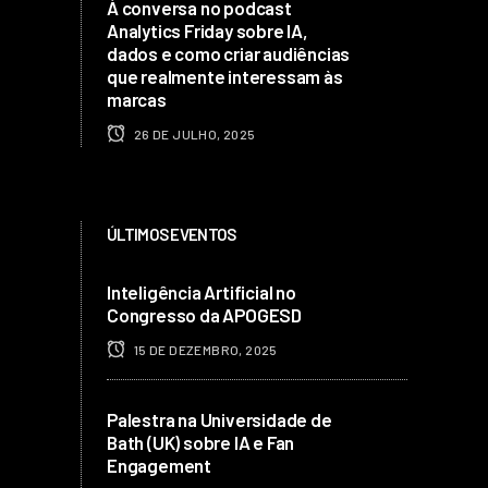
À conversa no podcast
Analytics Friday sobre IA,
dados e como criar audiências
que realmente interessam às
marcas
26 DE JULHO, 2025
ÚLTIMOS EVENTOS
Inteligência Artificial no
Congresso da APOGESD
15 DE DEZEMBRO, 2025
Palestra na Universidade de
Bath (UK) sobre IA e Fan
Engagement