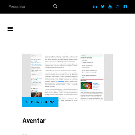
SEM CATEGORIA
Aventar