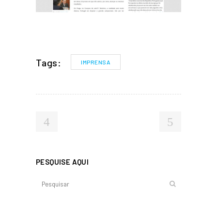
Tags:
IMPRENSA
PESQUISE AQUI