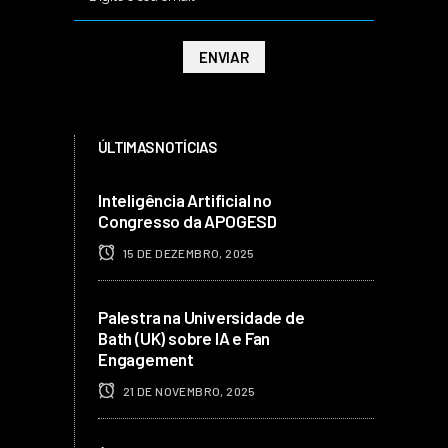
ÚLTIMAS NOTÍCIAS
Inteligência Artificial no
Congresso da APOGESD
15 DE DEZEMBRO, 2025
Palestra na Universidade de
Bath (UK) sobre IA e Fan
Engagement
21 DE NOVEMBRO, 2025