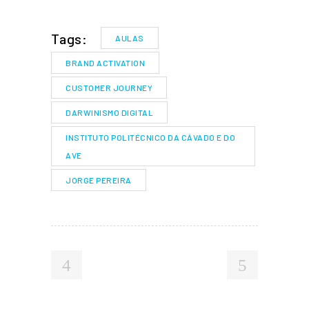
Tags:
AULAS
BRAND ACTIVATION
CUSTOMER JOURNEY
DARWINISMO DIGITAL
INSTITUTO POLITÉCNICO DA CÁVADO E DO
AVE
JORGE PEREIRA