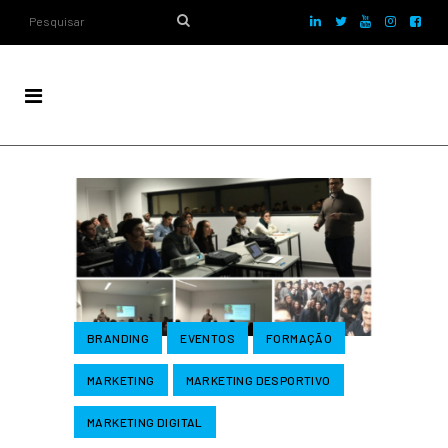
BRANDING
EVENTOS
FORMAÇÃO
MARKETING
MARKETING DESPORTIVO
MARKETING DIGITAL