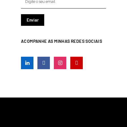
ACOMPANHE AS MINHAS REDES SOCIAIS