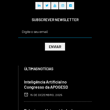
SUBSCREVER NEWSLETTER
ÚLTIMAS NOTÍCIAS
Inteligência Artificial no
Congresso da APOGESD
15 DE DEZEMBRO, 2025