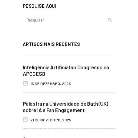
PESQUISE AQUI
ARTIGOS MAIS RECENTES
Inteligência Artificial no Congresso da
APOGESD
15 DE DEZEMBRO, 2025
Palestra na Universidade de Bath (UK)
sobre IA e Fan Engagement
21 DE NOVEMBRO, 2025