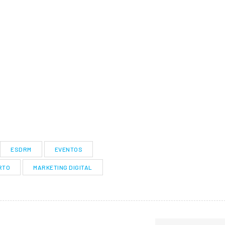
ESDRM
EVENTOS
RTO
MARKETING DIGITAL