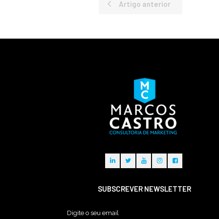
Artigo anterior
SUBSCREVER NEWSLETTER