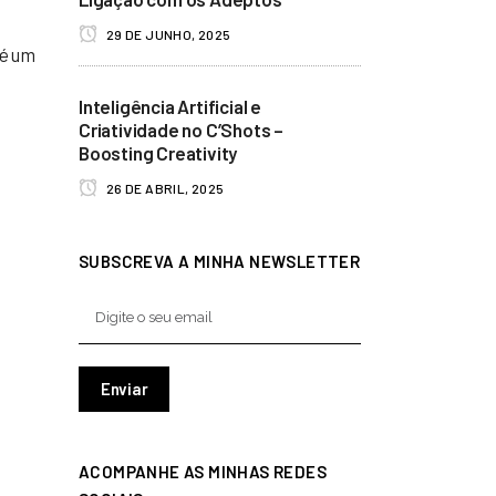
29 DE JUNHO, 2025
 é um
Inteligência Artificial e
Criatividade no C’Shots –
Boosting Creativity
26 DE ABRIL, 2025
SUBSCREVA A MINHA NEWSLETTER
ACOMPANHE AS MINHAS REDES