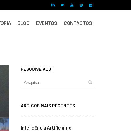
ORIA
BLOG
EVENTOS
CONTACTOS
PESQUISE AQUI
ARTIGOS MAIS RECENTES
Inteligência Artificial no