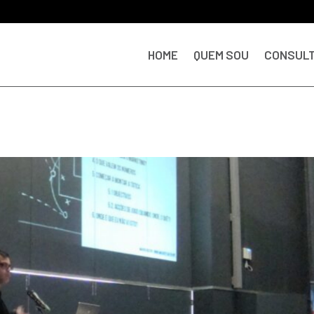
HOME
QUEM SOU
CONSULT