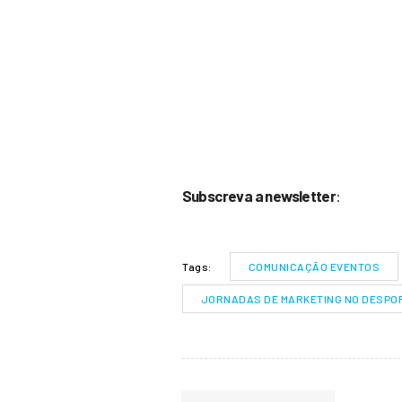
Subscreva a newsletter
:
COMUNICAÇÃO EVENTOS
Tags:
JORNADAS DE MARKETING NO DESPO