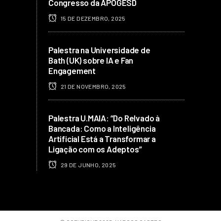
Congresso da APOGESD
15 DE DEZEMBRO, 2025
Palestra na Universidade de
Bath (UK) sobre IA e Fan
Engagement
21 DE NOVEMBRO, 2025
Palestra U.MAIA: “Do Relvado à
Bancada: Como a Inteligência
Artificial Está a Transformar a
Ligação com os Adeptos”
29 DE JUNHO, 2025