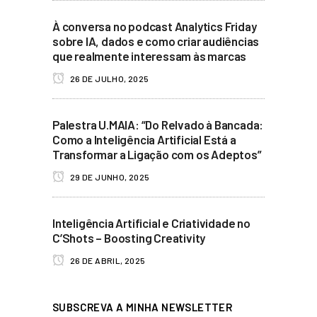
À conversa no podcast Analytics Friday
sobre IA, dados e como criar audiências
que realmente interessam às marcas
26 DE JULHO, 2025
Palestra U.MAIA: “Do Relvado à Bancada:
Como a Inteligência Artificial Está a
Transformar a Ligação com os Adeptos”
29 DE JUNHO, 2025
Inteligência Artificial e Criatividade no
C’Shots – Boosting Creativity
26 DE ABRIL, 2025
SUBSCREVA A MINHA NEWSLETTER