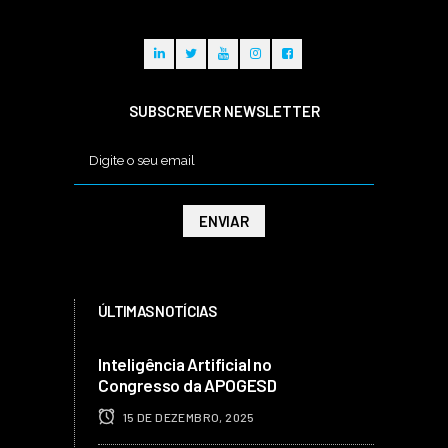
SUBSCREVER NEWSLETTER
ÚLTIMAS NOTÍCIAS
Inteligência Artificial no
Congresso da APOGESD
15 DE DEZEMBRO, 2025