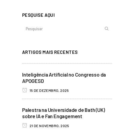
PESQUISE AQUI
ARTIGOS MAIS RECENTES
Inteligência Artificial no Congresso da
APOGESD
15 DE DEZEMBRO, 2025
Palestra na Universidade de Bath (UK)
sobre IA e Fan Engagement
21 DE NOVEMBRO, 2025