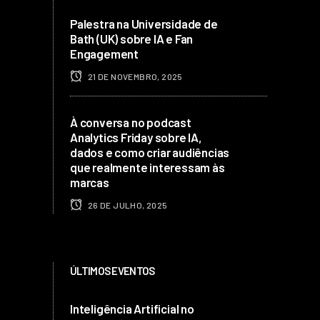
Palestra na Universidade de
Bath (UK) sobre IA e Fan
Engagement
21 DE NOVEMBRO, 2025
À conversa no podcast
Analytics Friday sobre IA,
dados e como criar audiências
que realmente interessam às
marcas
26 DE JULHO, 2025
ÚLTIMOS EVENTOS
Inteligência Artificial no