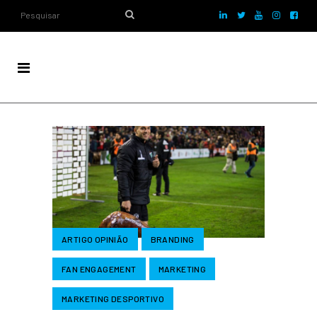
ARTIGO OPINIÃO
BRANDING
FAN ENGAGEMENT
MARKETING
MARKETING DESPORTIVO