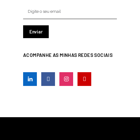
ACOMPANHE AS MINHAS REDES SOCIAIS