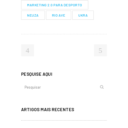
MARKETING 2.0 PARA DESPORTO
NEUZA
RIO AVE
UKRA
PESQUISE AQUI
ARTIGOS MAIS RECENTES