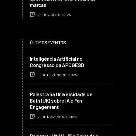
marcas
26 DE JULHO, 2025
ÚLTIMOS EVENTOS
Inteligência Artificial no
Congresso da APOGESD
15 DE DEZEMBRO, 2025
Palestra na Universidade de
Bath (UK) sobre IA e Fan
Engagement
21 DE NOVEMBRO, 2025