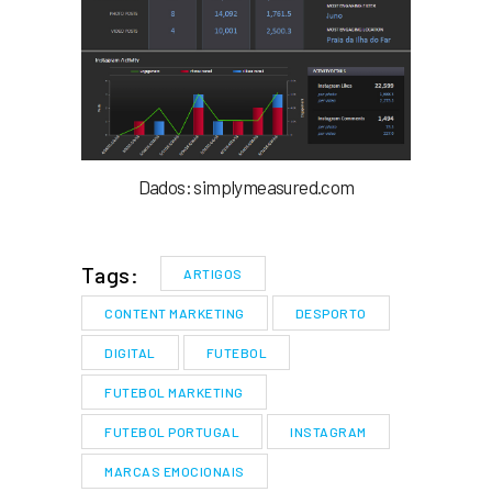
Dados: simplymeasured.com
Tags:
ARTIGOS
CONTENT MARKETING
DESPORTO
DIGITAL
FUTEBOL
FUTEBOL MARKETING
FUTEBOL PORTUGAL
INSTAGRAM
MARCAS EMOCIONAIS