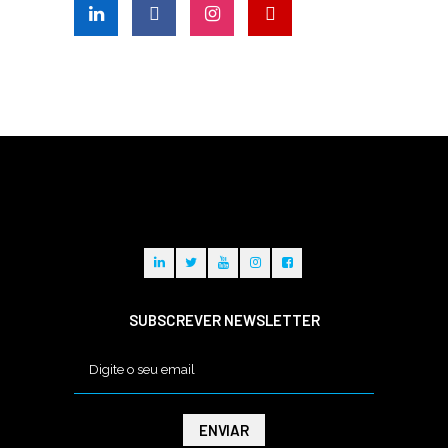
SUBSCREVER NEWSLETTER