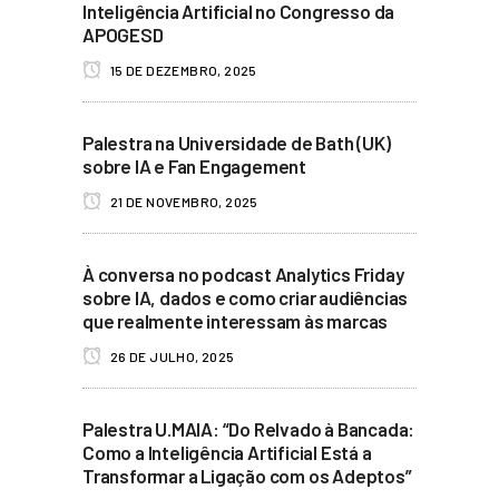
Inteligência Artificial no Congresso da
APOGESD
15 DE DEZEMBRO, 2025
Palestra na Universidade de Bath (UK)
sobre IA e Fan Engagement
21 DE NOVEMBRO, 2025
À conversa no podcast Analytics Friday
sobre IA, dados e como criar audiências
que realmente interessam às marcas
26 DE JULHO, 2025
Palestra U.MAIA: “Do Relvado à Bancada:
Como a Inteligência Artificial Está a
Transformar a Ligação com os Adeptos”