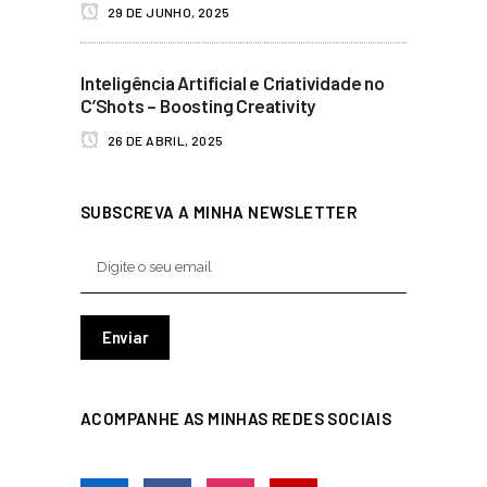
29 DE JUNHO, 2025
Inteligência Artificial e Criatividade no
C’Shots – Boosting Creativity
26 DE ABRIL, 2025
SUBSCREVA A MINHA NEWSLETTER
ACOMPANHE AS MINHAS REDES SOCIAIS