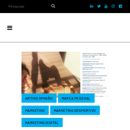
ARTIGO OPINIÃO
MARCA PESSOAL
MARKETING
MARKETING DESPORTIVO
MARKETING DIGITAL