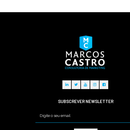
SUBSCREVER NEWSLETTER