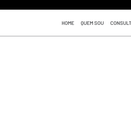
HOME
QUEM SOU
CONSULT