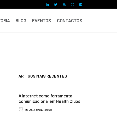
ORIA
BLOG
EVENTOS
CONTACTOS
ARTIGOS MAIS RECENTES
A Internet como ferramenta
comunicacional em Health Clubs
16 DE ABRIL, 2008