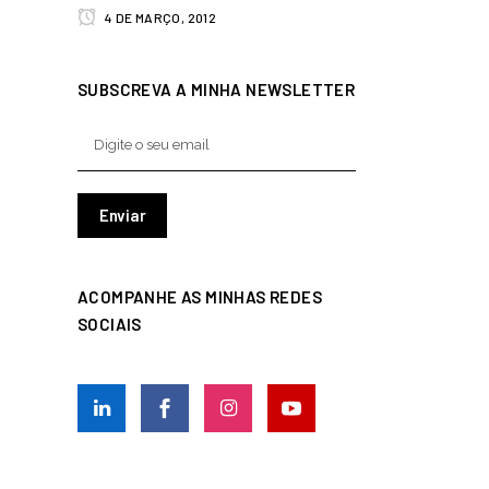
4 DE MARÇO, 2012
SUBSCREVA A MINHA NEWSLETTER
ACOMPANHE AS MINHAS REDES
SOCIAIS