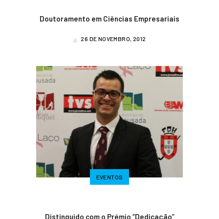
Doutoramento em Ciências Empresariais
26 DE NOVEMBRO, 2012
EVENTOS
Distinguido com o Prémio “Dedicação”