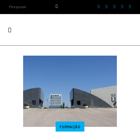
FORMAÇÃO