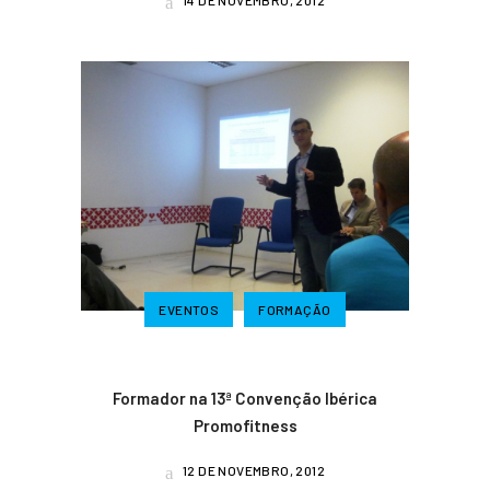
14 DE NOVEMBRO, 2012
EVENTOS
FORMAÇÃO
Formador na 13ª Convenção Ibérica
Promofitness
12 DE NOVEMBRO, 2012