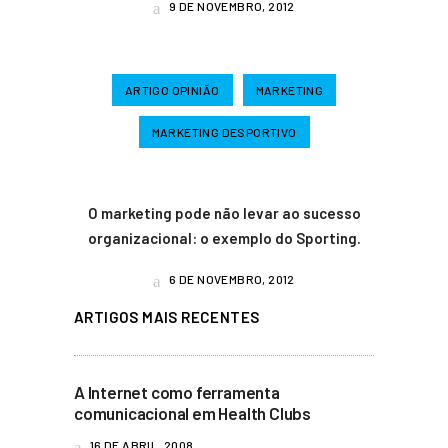
9 DE NOVEMBRO, 2012
ARTIGO OPINIÃO
MARKETING
MARKETING DESPORTIVO
O marketing pode não levar ao sucesso
organizacional: o exemplo do Sporting.
6 DE NOVEMBRO, 2012
ARTIGOS MAIS RECENTES
A Internet como ferramenta
comunicacional em Health Clubs
16 DE ABRIL, 2008