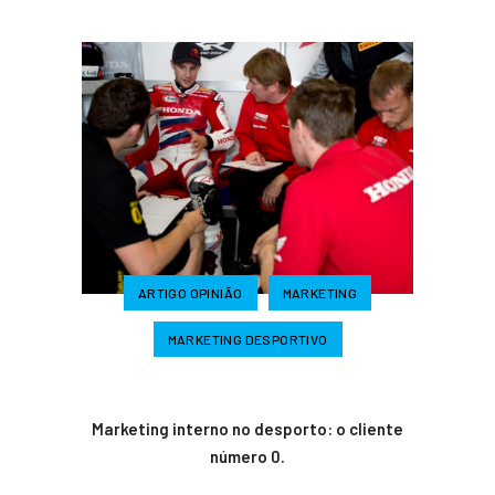
ARTIGO OPINIÃO
MARKETING
MARKETING DESPORTIVO
Marketing interno no desporto: o cliente
número 0.