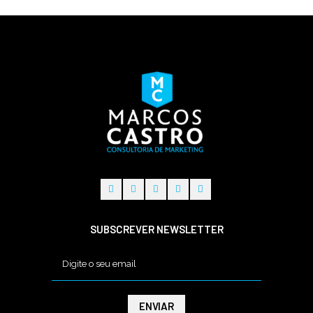
SUBSCREVER NEWSLETTER