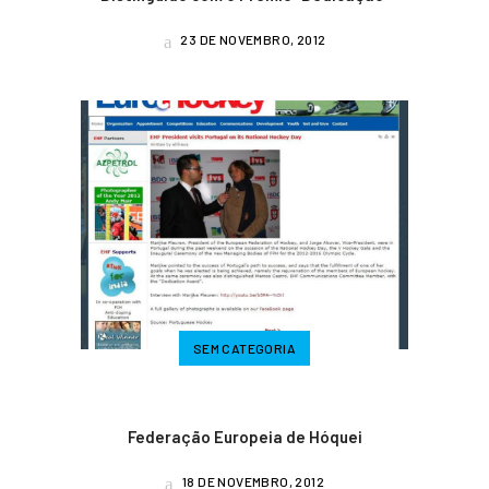
23 DE NOVEMBRO, 2012
SEM CATEGORIA
Federação Europeia de Hóquei
18 DE NOVEMBRO, 2012