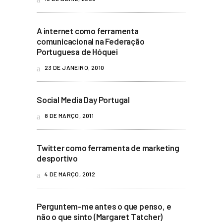
A internet como ferramenta
comunicacional na Federação
Portuguesa de Hóquei
23 DE JANEIRO, 2010
Social Media Day Portugal
8 DE MARÇO, 2011
Twitter como ferramenta de marketing
desportivo
4 DE MARÇO, 2012
Perguntem-me antes o que penso, e
não o que sinto (Margaret Tatcher)