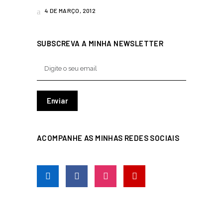
4 DE MARÇO, 2012
SUBSCREVA A MINHA NEWSLETTER
ACOMPANHE AS MINHAS REDES SOCIAIS