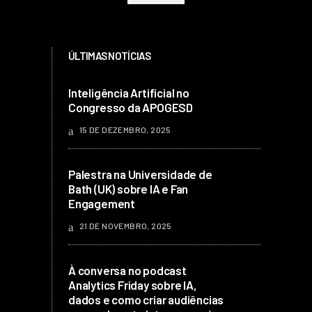
ÚLTIMAS NOTÍCIAS
Inteligência Artificial no
Congresso da APOGESD
15 DE DEZEMBRO, 2025
Palestra na Universidade de
Bath (UK) sobre IA e Fan
Engagement
21 DE NOVEMBRO, 2025
À conversa no podcast
Analytics Friday sobre IA,
dados e como criar audiências