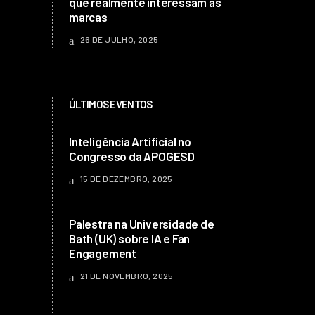
que realmente interessam às
marcas
26 DE JULHO, 2025
ÚLTIMOS EVENTOS
Inteligência Artificial no
Congresso da APOGESD
15 DE DEZEMBRO, 2025
Palestra na Universidade de
Bath (UK) sobre IA e Fan
Engagement
21 DE NOVEMBRO, 2025