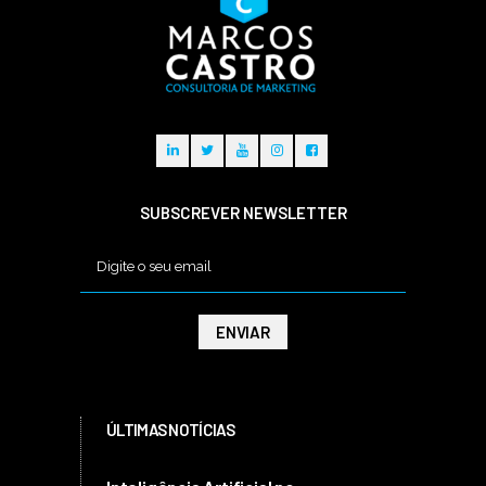
SUBSCREVER NEWSLETTER
ÚLTIMAS NOTÍCIAS