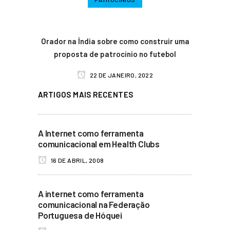
Orador na Índia sobre como construir uma
proposta de patrocínio no futebol
22 DE JANEIRO, 2022
ARTIGOS MAIS RECENTES
A Internet como ferramenta
comunicacional em Health Clubs
16 DE ABRIL, 2008
A internet como ferramenta
comunicacional na Federação
Portuguesa de Hóquei