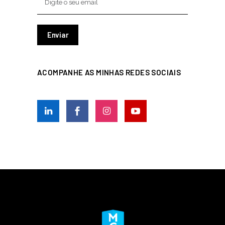
ACOMPANHE AS MINHAS REDES SOCIAIS