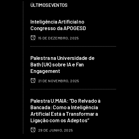
ÚLTIMOS EVENTOS
Inteligência Artificial no
Congresso da APOGESD
15 DE DEZEMBRO, 2025
Palestra na Universidade de
Bath (UK) sobre IA e Fan
Engagement
21 DE NOVEMBRO, 2025
Palestra U.MAIA: “Do Relvado à
Bancada: Como a Inteligência
Artificial Está a Transformar a
Ligação com os Adeptos”
29 DE JUNHO, 2025