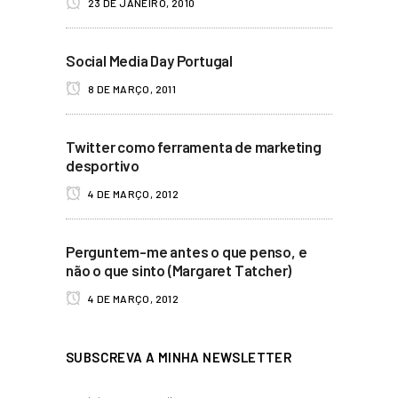
23 DE JANEIRO, 2010
Social Media Day Portugal
8 DE MARÇO, 2011
Twitter como ferramenta de marketing
desportivo
4 DE MARÇO, 2012
Perguntem-me antes o que penso, e
não o que sinto (Margaret Tatcher)
4 DE MARÇO, 2012
SUBSCREVA A MINHA NEWSLETTER