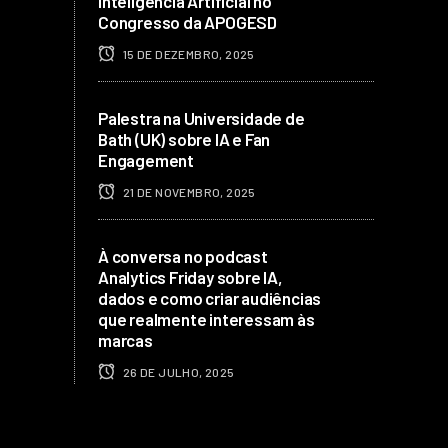
Inteligência Artificial no
Congresso da APOGESD
15 DE DEZEMBRO, 2025
Palestra na Universidade de
Bath (UK) sobre IA e Fan
Engagement
21 DE NOVEMBRO, 2025
À conversa no podcast
Analytics Friday sobre IA,
dados e como criar audiências
que realmente interessam às
marcas
26 DE JULHO, 2025