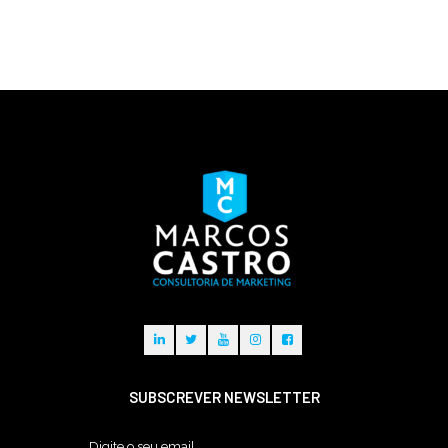
SUBSCREVER NEWSLETTER