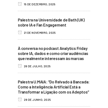
15 DE DEZEMBRO, 2025
Palestra na Universidade de Bath (UK)
sobre IA e Fan Engagement
21 DE NOVEMBRO, 2025
À conversa no podcast Analytics Friday
sobre IA, dados e como criar audiências
que realmente interessam às marcas
26 DE JULHO, 2025
Palestra U.MAIA: “Do Relvado à Bancada:
Como a Inteligência Artificial Está a
Transformar a Ligação com os Adeptos”
29 DE JUNHO, 2025