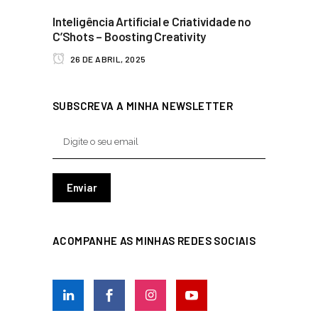
Inteligência Artificial e Criatividade no
C’Shots – Boosting Creativity
26 DE ABRIL, 2025
SUBSCREVA A MINHA NEWSLETTER
ACOMPANHE AS MINHAS REDES SOCIAIS