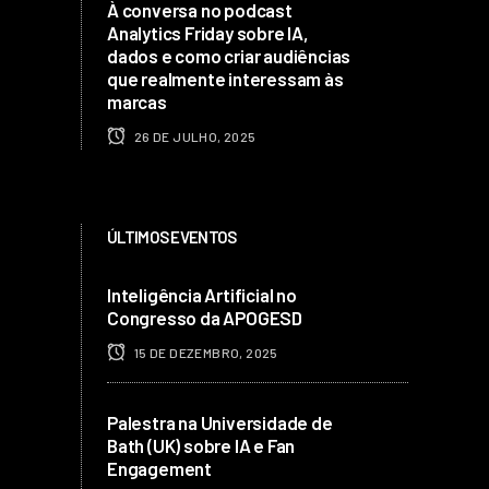
À conversa no podcast
Analytics Friday sobre IA,
dados e como criar audiências
que realmente interessam às
marcas
26 DE JULHO, 2025
ÚLTIMOS EVENTOS
Inteligência Artificial no
Congresso da APOGESD
15 DE DEZEMBRO, 2025
Palestra na Universidade de
Bath (UK) sobre IA e Fan
Engagement