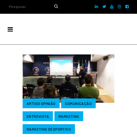
ARTIGO OPINIÃO
COMUNICAÇÃO
ENTREVISTA
MARKETING
MARKETING DESPORTIVO