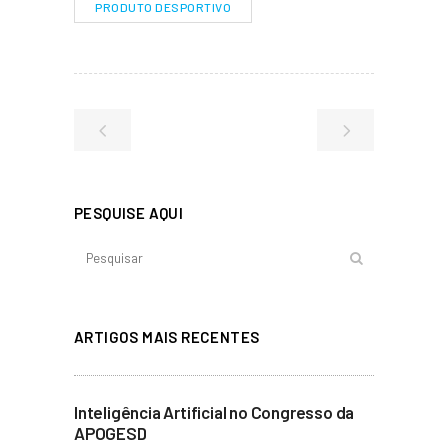
PRODUTO DESPORTIVO
PESQUISE AQUI
ARTIGOS MAIS RECENTES
Inteligência Artificial no Congresso da
APOGESD