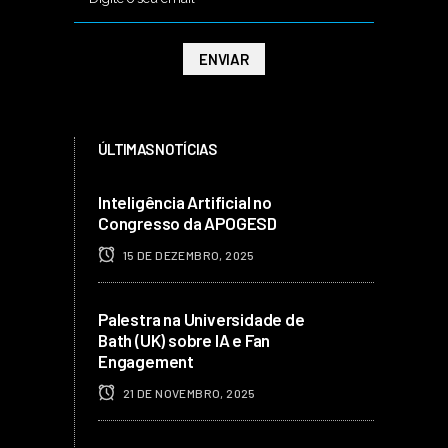
ÚLTIMAS NOTÍCIAS
Inteligência Artificial no
Congresso da APOGESD
15 DE DEZEMBRO, 2025
Palestra na Universidade de
Bath (UK) sobre IA e Fan
Engagement
21 DE NOVEMBRO, 2025