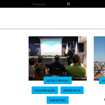
ARTIGO OPINIÃO
A
COMUNICAÇÃO
ENTREVISTA
MARKETING