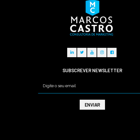
SUBSCREVER NEWSLETTER