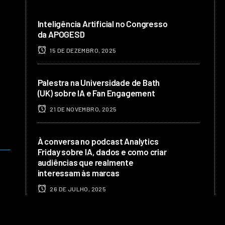
Inteligência Artificial no Congresso
da APOGESD
15 DE DEZEMBRO, 2025
Palestra na Universidade de Bath
(UK) sobre IA e Fan Engagement
21 DE NOVEMBRO, 2025
À conversa no podcast Analytics
Friday sobre IA, dados e como criar
audiências que realmente
interessam às marcas
26 DE JULHO, 2025