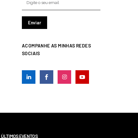
ACOMPANHE AS MINHAS REDES
SOCIAIS
ÚLTIMOS EVENTOS