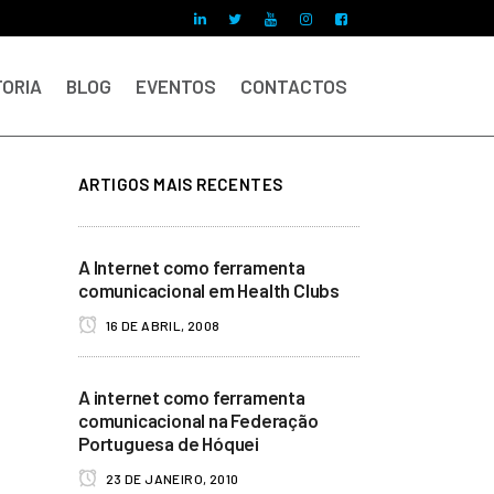
ORIA
BLOG
EVENTOS
CONTACTOS
ARTIGOS MAIS RECENTES
A Internet como ferramenta
comunicacional em Health Clubs
16 DE ABRIL, 2008
A internet como ferramenta
comunicacional na Federação
Portuguesa de Hóquei
23 DE JANEIRO, 2010