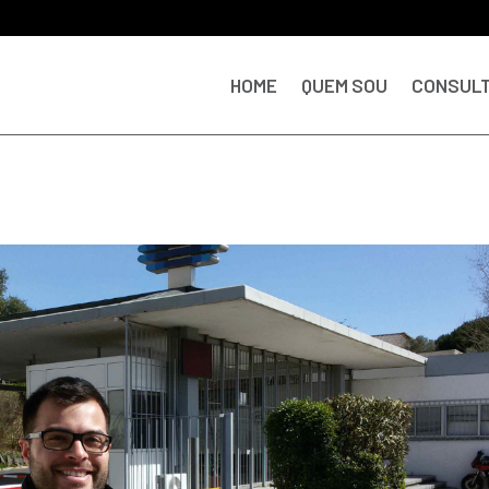
HOME
QUEM SOU
CONSULT