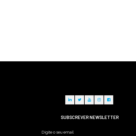
SUBSCREVER NEWSLETTER