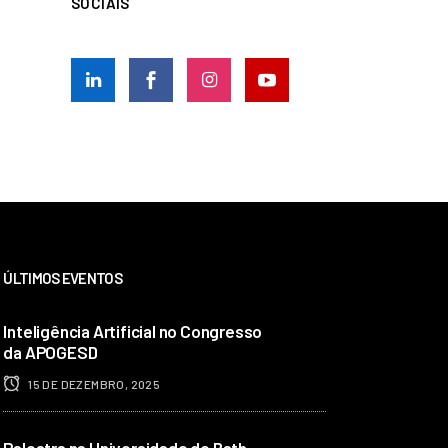
SOCIAIS
ÚLTIMOS EVENTOS
Inteligência Artificial no Congresso
da APOGESD
15 DE DEZEMBRO, 2025