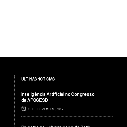
ÚLTIMAS NOTÍCIAS
Inteligência Artificial no Congresso
da APOGESD
15 DE DEZEMBRO, 2025