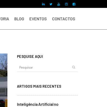
ORIA
BLOG
EVENTOS
CONTACTOS
PESQUISE AQUI
ARTIGOS MAIS RECENTES
Inteligência Artificial no