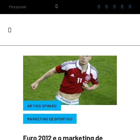
ARTIGO OPINIÃO
MARKETING DESPORTIVO
Euro 2012 e o marketing de