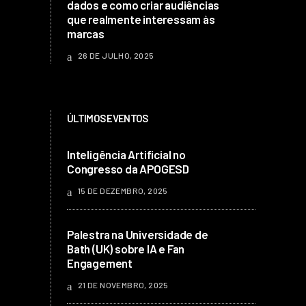
dados e como criar audiências
que realmente interessam às
marcas
26 DE JULHO, 2025
ÚLTIMOS EVENTOS
Inteligência Artificial no
Congresso da APOGESD
15 DE DEZEMBRO, 2025
Palestra na Universidade de
Bath (UK) sobre IA e Fan
Engagement
21 DE NOVEMBRO, 2025