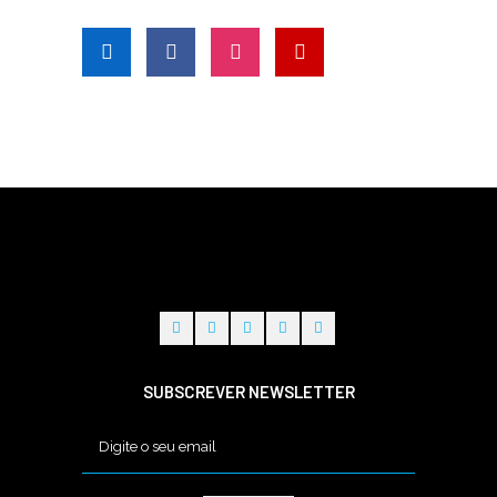
SUBSCREVER NEWSLETTER