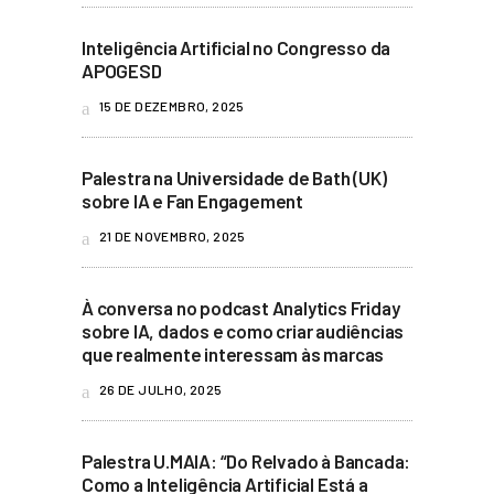
Inteligência Artificial no Congresso da
APOGESD
15 DE DEZEMBRO, 2025
Palestra na Universidade de Bath (UK)
sobre IA e Fan Engagement
21 DE NOVEMBRO, 2025
À conversa no podcast Analytics Friday
sobre IA, dados e como criar audiências
que realmente interessam às marcas
26 DE JULHO, 2025
Palestra U.MAIA: “Do Relvado à Bancada:
Como a Inteligência Artificial Está a