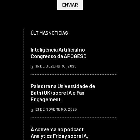
ÚLTIMAS NOTÍCIAS
Inteligência Artificial no
Congresso da APOGESD
15 DE DEZEMBRO, 2025
Palestra na Universidade de
Bath (UK) sobre IA e Fan
Engagement
21 DE NOVEMBRO, 2025
À conversa no podcast
Analytics Friday sobre IA,