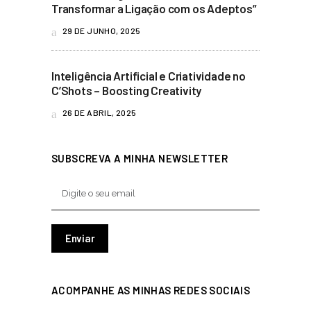
Transformar a Ligação com os Adeptos”
29 DE JUNHO, 2025
Inteligência Artificial e Criatividade no
C’Shots – Boosting Creativity
26 DE ABRIL, 2025
SUBSCREVA A MINHA NEWSLETTER
ACOMPANHE AS MINHAS REDES SOCIAIS