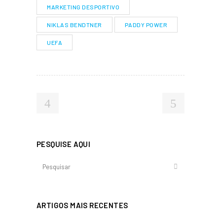
MARKETING DESPORTIVO
NIKLAS BENDTNER
PADDY POWER
UEFA
PESQUISE AQUI
ARTIGOS MAIS RECENTES