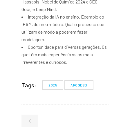
Hassabis, Nobel de Química 2024 e CEO
Google Deep Mind.
Integração da IA no ensino. Exemplo do
IPAM, do meu módulo. Qual o processo que
utilizam de modo a poderem fazer
modelagem.
Oportunidade para diversas gerações. Os
que têm mais experiência vs os mais
irreverentes e curiosos.
Tags:
2025
APOGESD