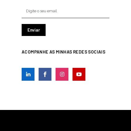
ACOMPANHE AS MINHAS REDES SOCIAIS