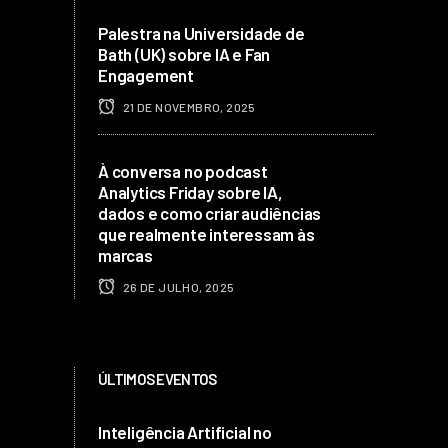
Palestra na Universidade de
Bath (UK) sobre IA e Fan
Engagement
21 DE NOVEMBRO, 2025
À conversa no podcast
Analytics Friday sobre IA,
dados e como criar audiências
que realmente interessam às
marcas
26 DE JULHO, 2025
ÚLTIMOS EVENTOS
Inteligência Artificial no