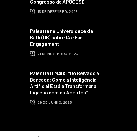
Congresso da APOGESD
15 DE DEZEMBRO, 2025
Palestra na Universidade de
Bath (UK) sobre IA e Fan
Engagement
21 DE NOVEMBRO, 2025
Palestra U.MAIA: “Do Relvado à
Bancada: Como a Inteligência
Artificial Está a Transformar a
Ligação com os Adeptos”
29 DE JUNHO, 2025