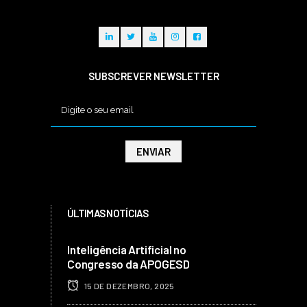
SUBSCREVER NEWSLETTER
ÚLTIMAS NOTÍCIAS
Inteligência Artificial no
Congresso da APOGESD
15 DE DEZEMBRO, 2025