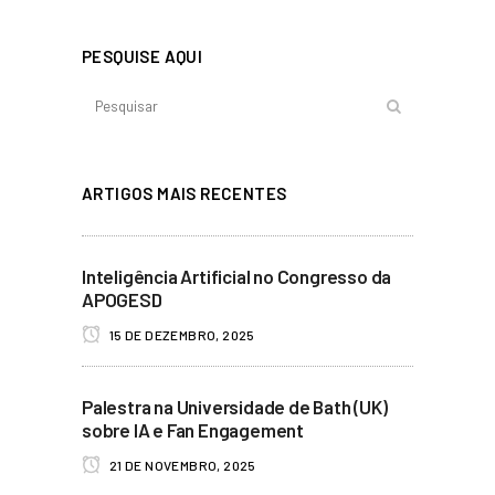
PESQUISE AQUI
ARTIGOS MAIS RECENTES
Inteligência Artificial no Congresso da
APOGESD
15 DE DEZEMBRO, 2025
Palestra na Universidade de Bath (UK)
sobre IA e Fan Engagement
21 DE NOVEMBRO, 2025