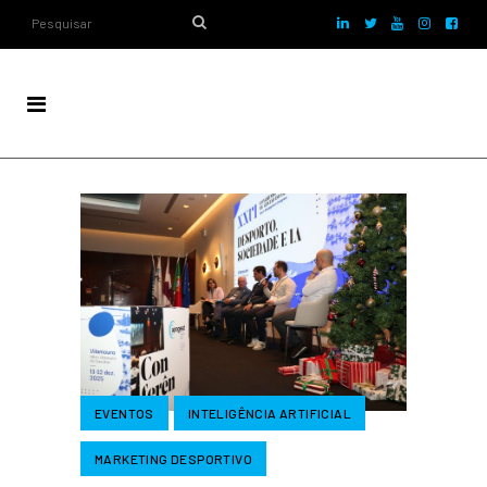
EVENTOS
INTELIGÊNCIA ARTIFICIAL
MARKETING DESPORTIVO