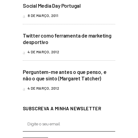
Social Media Day Portugal
8 DE MARÇO, 2011
Twitter como ferramenta de marketing
desportivo
4 DE MARÇO, 2012
Perguntem-me antes o que penso, e
não o que sinto (Margaret Tatcher)
4 DE MARÇO, 2012
SUBSCREVA A MINHA NEWSLETTER