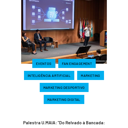
EVENTOS
FAN ENGAGEMENT
INTELIGÊNCIA ARTIFICIAL
MARKETING
MARKETING DESPORTIVO
MARKETING DIGITAL
Palestra U.MAIA: “Do Relvado à Bancada: