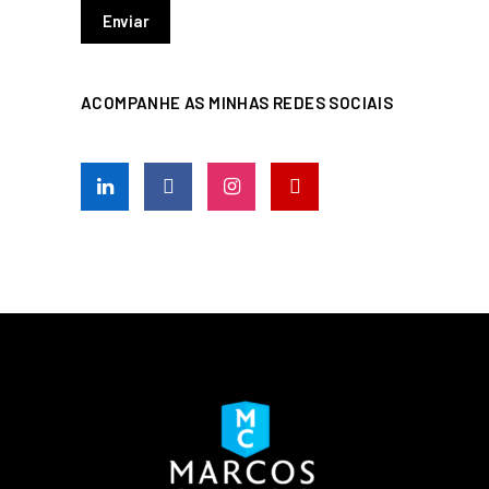
ACOMPANHE AS MINHAS REDES SOCIAIS