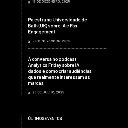
15 DE DEZEMBRO, 2025
Palestra na Universidade de
Bath (UK) sobre IA e Fan
Engagement
21 DE NOVEMBRO, 2025
À conversa no podcast
Analytics Friday sobre IA,
dados e como criar audiências
que realmente interessam às
marcas
26 DE JULHO, 2025
ÚLTIMOS EVENTOS