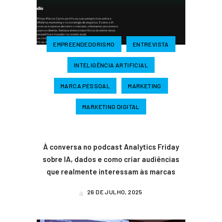
EMPREENDEDORISMO
ENTREVISTA
INTELIGÊNCIA ARTIFICIAL
MARCA PESSOAL
MARKETING
MARKETING DIGITAL
À conversa no podcast Analytics Friday
sobre IA, dados e como criar audiências
que realmente interessam às marcas
26 DE JULHO, 2025