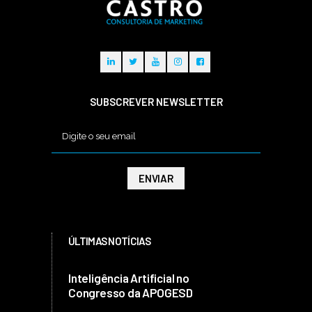
SUBSCREVER NEWSLETTER
ÚLTIMAS NOTÍCIAS
Inteligência Artificial no
Congresso da APOGESD