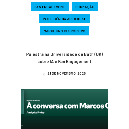
FAN ENGAGEMENT
FORMAÇÃO
INTELIGÊNCIA ARTIFICIAL
MARKETING DESPORTIVO
Palestra na Universidade de Bath (UK)
sobre IA e Fan Engagement
21 DE NOVEMBRO, 2025