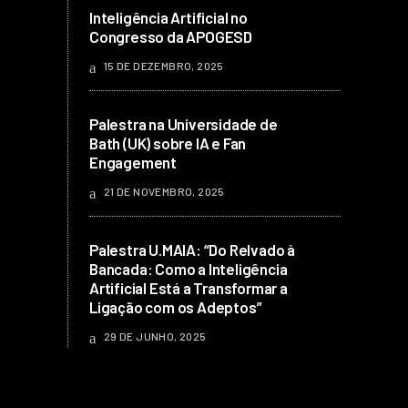
Inteligência Artificial no
Congresso da APOGESD
15 DE DEZEMBRO, 2025
Palestra na Universidade de
Bath (UK) sobre IA e Fan
Engagement
21 DE NOVEMBRO, 2025
Palestra U.MAIA: “Do Relvado à
Bancada: Como a Inteligência
Artificial Está a Transformar a
Ligação com os Adeptos”
29 DE JUNHO, 2025