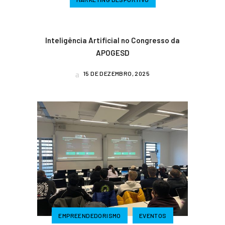
Inteligência Artificial no Congresso da
APOGESD
15 DE DEZEMBRO, 2025
EMPREENDEDORISMO
EVENTOS