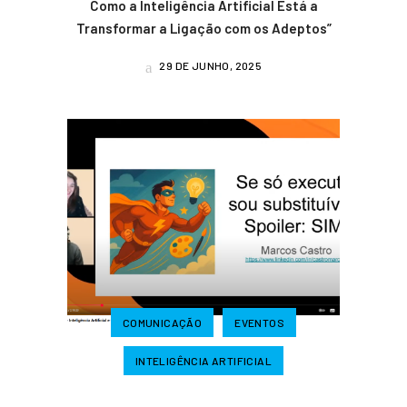
Como a Inteligência Artificial Está a
Transformar a Ligação com os Adeptos”
29 DE JUNHO, 2025
COMUNICAÇÃO
EVENTOS
INTELIGÊNCIA ARTIFICIAL