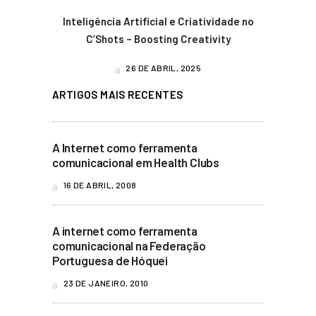
Inteligência Artificial e Criatividade no
C’Shots – Boosting Creativity
26 DE ABRIL, 2025
ARTIGOS MAIS RECENTES
A Internet como ferramenta
comunicacional em Health Clubs
16 DE ABRIL, 2008
A internet como ferramenta
comunicacional na Federação
Portuguesa de Hóquei
23 DE JANEIRO, 2010