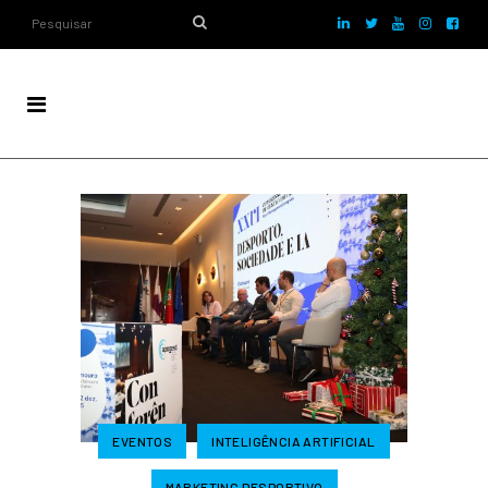
EVENTOS
INTELIGÊNCIA ARTIFICIAL
MARKETING DESPORTIVO