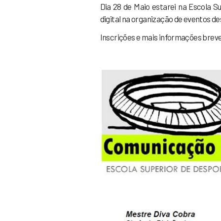
Dia 28 de Maio estarei na Escola S
digital na organização de eventos de
Inscrições e mais informações bre