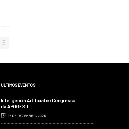
ÚLTIMOS EVENTOS
Inteligência Artificial no Congresso
da APOGESD
15 DE DEZEMBRO, 2025