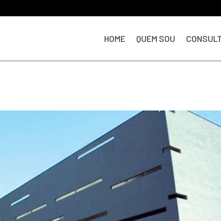
HOME
QUEM SOU
CONSULT