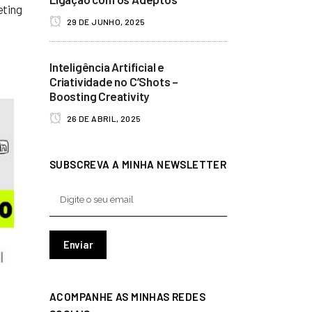
eting
29 DE JUNHO, 2025
Inteligência Artificial e
Criatividade no C’Shots –
Boosting Creativity
26 DE ABRIL, 2025
SUBSCREVA A MINHA NEWSLETTER
ACOMPANHE AS MINHAS REDES