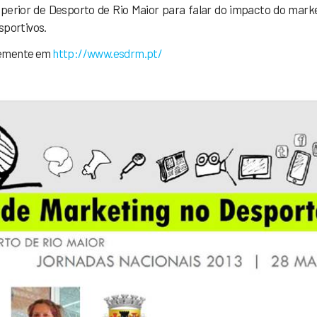
uperior de Desporto de Rio Maior para falar do impacto do mark
sportivos.
vemente em
http://www.esdrm.pt/