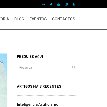
ORIA
BLOG
EVENTOS
CONTACTOS
PESQUISE AQUI
ARTIGOS MAIS RECENTES
Inteligência Artificial no