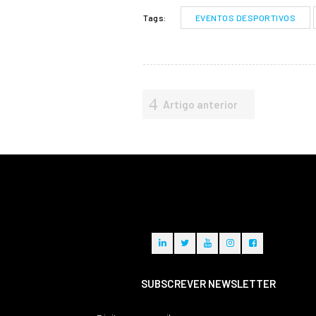
EVENTOS DESPORTIVOS
Tags:
Artigo anterior
SUBSCREVER NEWSLETTER