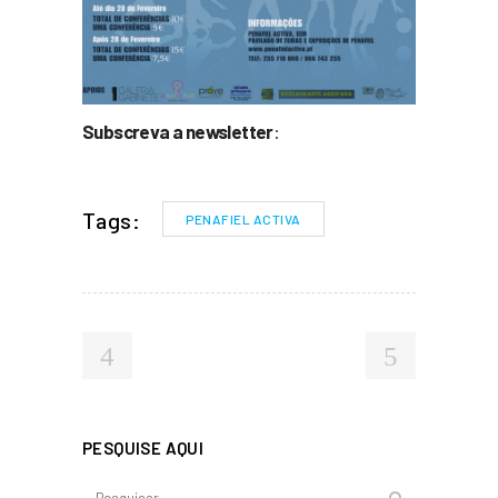
Subscreva a newsletter
:
Tags:
PENAFIEL ACTIVA
PESQUISE AQUI