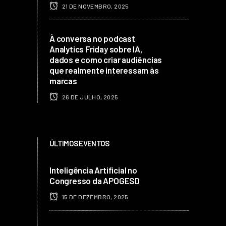
21 DE NOVEMBRO, 2025
À conversa no podcast
Analytics Friday sobre IA,
dados e como criar audiências
que realmente interessam às
marcas
26 DE JULHO, 2025
ÚLTIMOS EVENTOS
Inteligência Artificial no
Congresso da APOGESD
15 DE DEZEMBRO, 2025