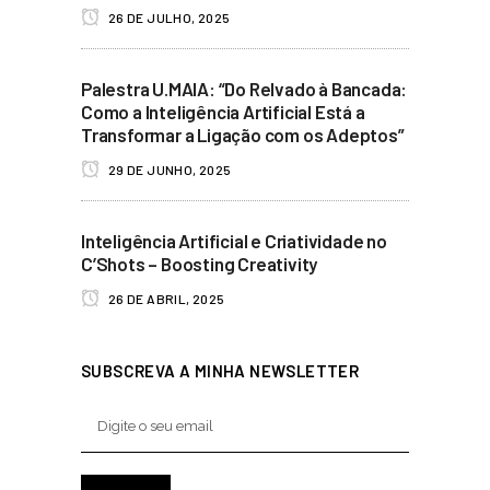
26 DE JULHO, 2025
Palestra U.MAIA: “Do Relvado à Bancada:
Como a Inteligência Artificial Está a
Transformar a Ligação com os Adeptos”
29 DE JUNHO, 2025
Inteligência Artificial e Criatividade no
C’Shots – Boosting Creativity
26 DE ABRIL, 2025
SUBSCREVA A MINHA NEWSLETTER