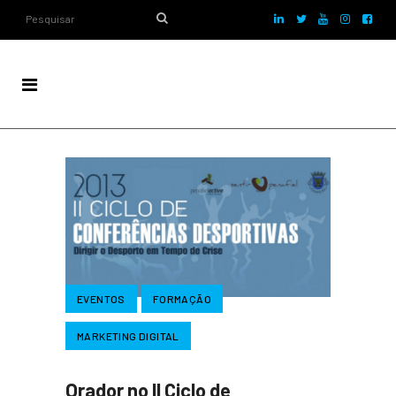
EVENTOS
FORMAÇÃO
MARKETING DIGITAL
Orador no II Ciclo de