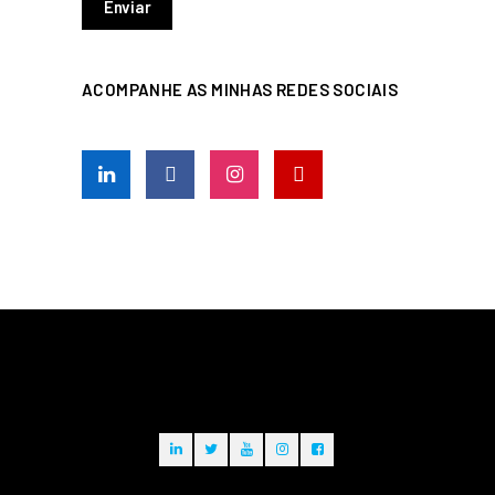
ACOMPANHE AS MINHAS REDES SOCIAIS