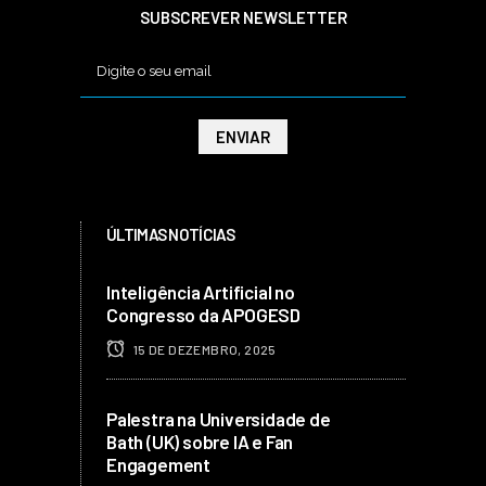
SUBSCREVER NEWSLETTER
ÚLTIMAS NOTÍCIAS
Inteligência Artificial no
Congresso da APOGESD
15 DE DEZEMBRO, 2025
Palestra na Universidade de
Bath (UK) sobre IA e Fan
Engagement