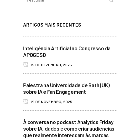
ARTIGOS MAIS RECENTES
Inteligência Artificial no Congresso da
APOGESD
15 DE DEZEMBRO, 2025
Palestra na Universidade de Bath (UK)
sobre IA e Fan Engagement
21 DE NOVEMBRO, 2025
À conversa no podcast Analytics Friday
sobre IA, dados e como criar audiências
que realmente interessam às marcas