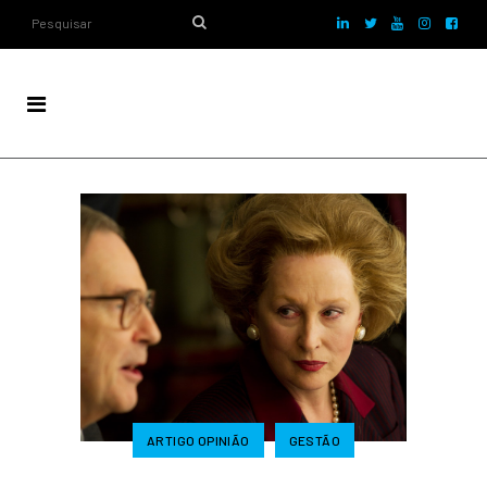
ARTIGO OPINIÃO
GESTÃO