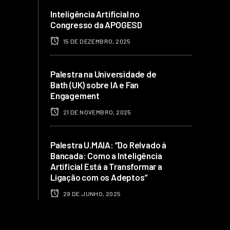
Inteligência Artificial no
Congresso da APOGESD
15 DE DEZEMBRO, 2025
Palestra na Universidade de
Bath (UK) sobre IA e Fan
Engagement
21 DE NOVEMBRO, 2025
Palestra U.MAIA: “Do Relvado à
Bancada: Como a Inteligência
Artificial Está a Transformar a
Ligação com os Adeptos”
29 DE JUNHO, 2025