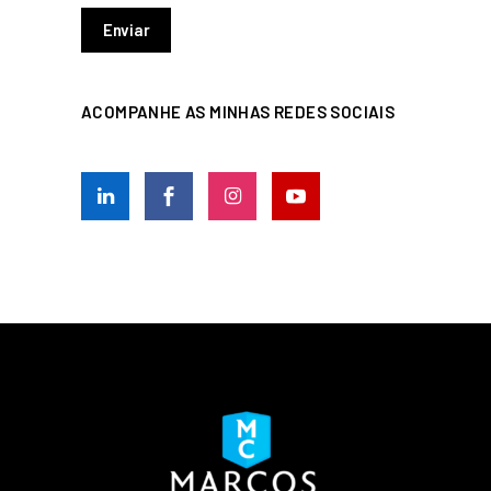
ACOMPANHE AS MINHAS REDES SOCIAIS