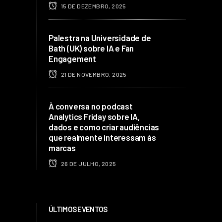
15 DE DEZEMBRO, 2025
Palestra na Universidade de
Bath (UK) sobre IA e Fan
Engagement
21 DE NOVEMBRO, 2025
À conversa no podcast
Analytics Friday sobre IA,
dados e como criar audiências
que realmente interessam às
marcas
26 DE JULHO, 2025
ÚLTIMOS EVENTOS