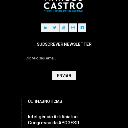
SUBSCREVER NEWSLETTER
ÚLTIMAS NOTÍCIAS
Inteligência Artificial no
Congresso da APOGESD