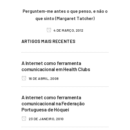
Perguntem-me antes o que penso, e não o
que sinto (Margaret Tatcher)
4 DE MARÇO, 2012
ARTIGOS MAIS RECENTES
A Internet como ferramenta
comunicacional em Health Clubs
16 DE ABRIL, 2008
A internet como ferramenta
comunicacional na Federação
Portuguesa de Hóquei
23 DE JANEIRO, 2010