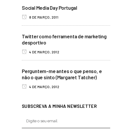
Social Media Day Portugal
8 DE MARÇO, 2011
Twitter como ferramenta de marketing
desportivo
4 DE MARÇO, 2012
Perguntem-me antes o que penso, e
não o que sinto (Margaret Tatcher)
4 DE MARÇO, 2012
SUBSCREVA A MINHA NEWSLETTER