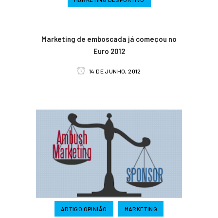
Marketing de emboscada já começou no
Euro 2012
14 DE JUNHO, 2012
ARTIGO OPINIÃO
MARKETING