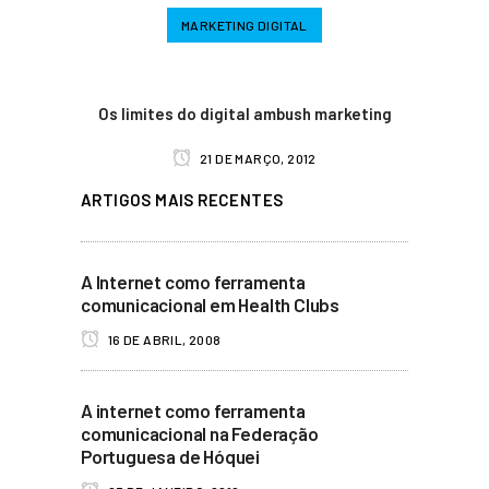
MARKETING DIGITAL
Os limites do digital ambush marketing
21 DE MARÇO, 2012
ARTIGOS MAIS RECENTES
A Internet como ferramenta
comunicacional em Health Clubs
16 DE ABRIL, 2008
A internet como ferramenta
comunicacional na Federação
Portuguesa de Hóquei