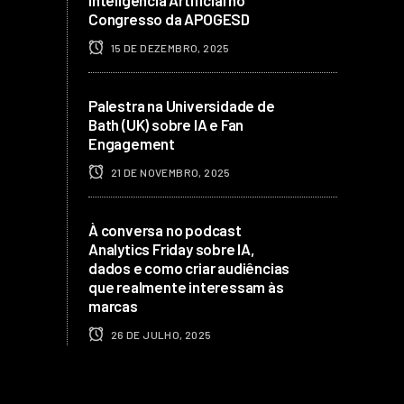
Congresso da APOGESD
15 DE DEZEMBRO, 2025
Palestra na Universidade de
Bath (UK) sobre IA e Fan
Engagement
21 DE NOVEMBRO, 2025
À conversa no podcast
Analytics Friday sobre IA,
dados e como criar audiências
que realmente interessam às
marcas
26 DE JULHO, 2025