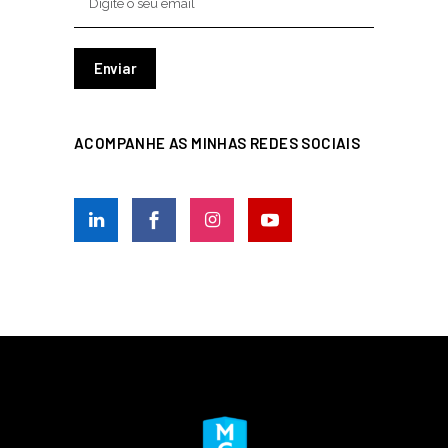
ACOMPANHE AS MINHAS REDES SOCIAIS