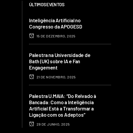
ÚLTIMOS EVENTOS
Inteligência Artificial no
Congresso da APOGESD
15 DE DEZEMBRO, 2025
Palestra na Universidade de
Bath (UK) sobre IA e Fan
Engagement
21 DE NOVEMBRO, 2025
Palestra U.MAIA: “Do Relvado à
Bancada: Como a Inteligência
Artificial Está a Transformar a
Ligação com os Adeptos”
29 DE JUNHO, 2025