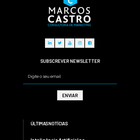
SUBSCREVER NEWSLETTER
ÚLTIMAS NOTÍCIAS
Inteligência Artificial no