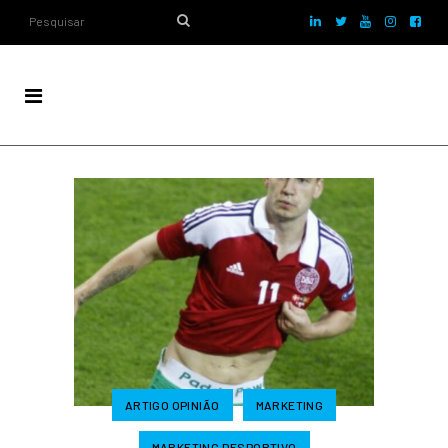
ARTIGO OPINIÃO
MARKETING
MARKETING DESPORTIVO