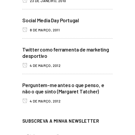
23 DE JANEIRO, 2010
Social Media Day Portugal
8 DE MARÇO, 2011
Twitter como ferramenta de marketing
desportivo
4 DE MARÇO, 2012
Perguntem-me antes o que penso, e
não o que sinto (Margaret Tatcher)
4 DE MARÇO, 2012
SUBSCREVA A MINHA NEWSLETTER