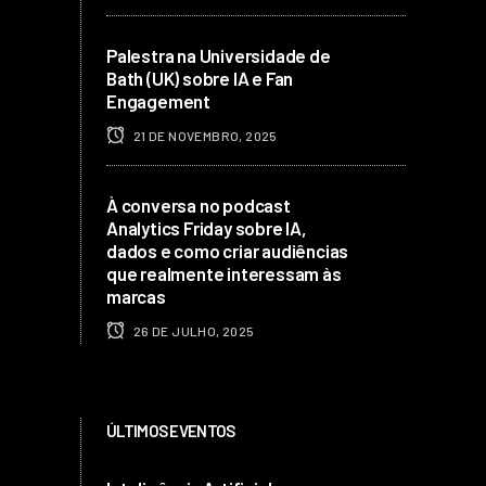
Palestra na Universidade de
Bath (UK) sobre IA e Fan
Engagement
21 DE NOVEMBRO, 2025
À conversa no podcast
Analytics Friday sobre IA,
dados e como criar audiências
que realmente interessam às
marcas
26 DE JULHO, 2025
ÚLTIMOS EVENTOS