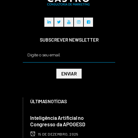
SUBSCREVER NEWSLETTER
ÚLTIMAS NOTÍCIAS
Inteligência Artificial no
Congresso da APOGESD
15 DE DEZEMBRO, 2025