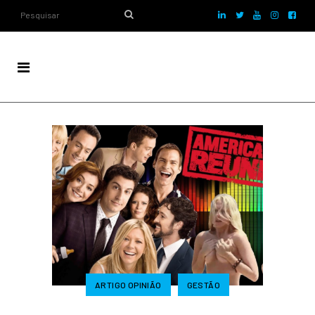
ARTIGO OPINIÃO
GESTÃO