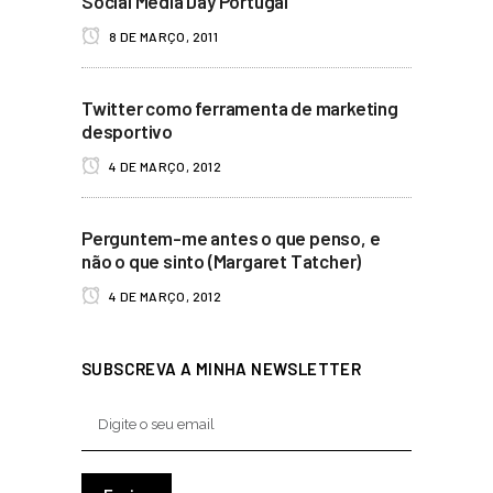
Social Media Day Portugal
8 DE MARÇO, 2011
Twitter como ferramenta de marketing
desportivo
4 DE MARÇO, 2012
Perguntem-me antes o que penso, e
não o que sinto (Margaret Tatcher)
4 DE MARÇO, 2012
SUBSCREVA A MINHA NEWSLETTER