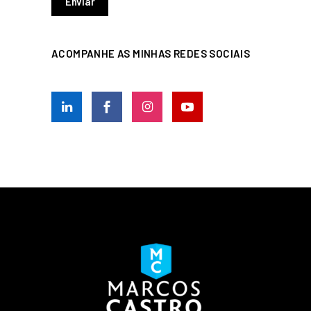
ACOMPANHE AS MINHAS REDES SOCIAIS