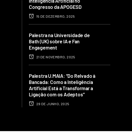
Inteligência Artificial no
Congresso da APOGESD
15 DE DEZEMBRO, 2025
Palestra na Universidade de
Bath (UK) sobre IA e Fan
Engagement
21 DE NOVEMBRO, 2025
Palestra U.MAIA: “Do Relvado à
Bancada: Como a Inteligência
Artificial Está a Transformar a
Ligação com os Adeptos”
29 DE JUNHO, 2025