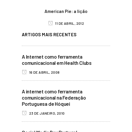
American Pie: a lição
11 DE ABRIL, 2012
ARTIGOS MAIS RECENTES
A Internet como ferramenta
comunicacional em Health Clubs
16 DE ABRIL, 2008
A internet como ferramenta
comunicacional na Federação
Portuguesa de Hóquei
23 DE JANEIRO, 2010