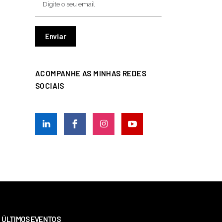
ACOMPANHE AS MINHAS REDES
SOCIAIS
ÚLTIMOS EVENTOS