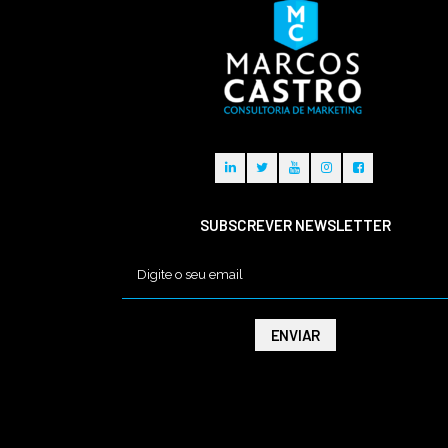
SUBSCREVER NEWSLETTER