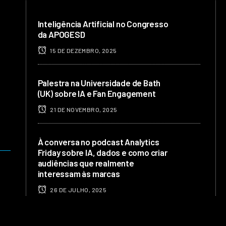
Inteligência Artificial no Congresso
da APOGESD
15 DE DEZEMBRO, 2025
Palestra na Universidade de Bath
(UK) sobre IA e Fan Engagement
21 DE NOVEMBRO, 2025
À conversa no podcast Analytics
Friday sobre IA, dados e como criar
audiências que realmente
interessam às marcas
26 DE JULHO, 2025