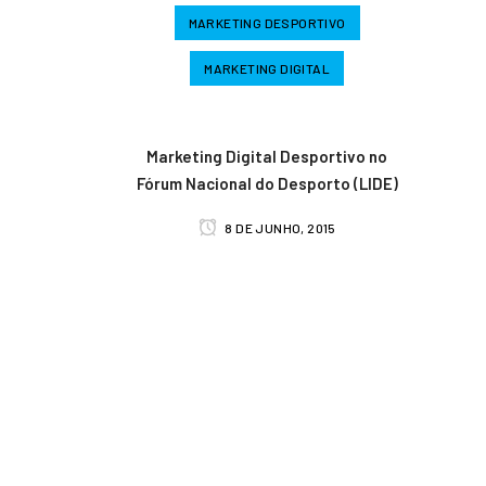
MARKETING DESPORTIVO
MARKETING DIGITAL
Marketing Digital Desportivo no
Fórum Nacional do Desporto (LIDE)
8 DE JUNHO, 2015