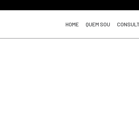
HOME
QUEM SOU
CONSULT