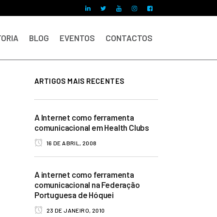
ORIA
BLOG
EVENTOS
CONTACTOS
ARTIGOS MAIS RECENTES
A Internet como ferramenta
comunicacional em Health Clubs
16 DE ABRIL, 2008
A internet como ferramenta
comunicacional na Federação
Portuguesa de Hóquei
23 DE JANEIRO, 2010