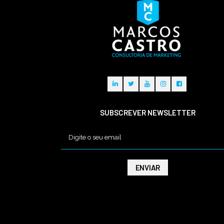
SUBSCREVER NEWSLETTER