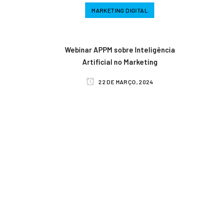
MARKETING DIGITAL
Webinar APPM sobre Inteligência
Artificial no Marketing
22 DE MARÇO, 2024