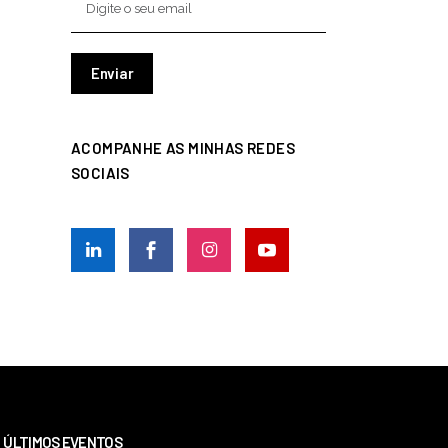
ACOMPANHE AS MINHAS REDES
SOCIAIS
ÚLTIMOS EVENTOS