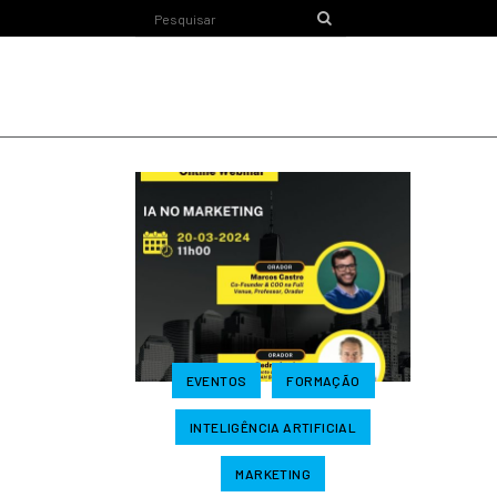
EVENTOS
FORMAÇÃO
INTELIGÊNCIA ARTIFICIAL
MARKETING