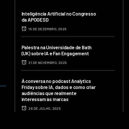
Inteligência Artificial no Congresso
da APOGESD
15 DE DEZEMBRO, 2025
Palestra na Universidade de Bath
(UK) sobre IA e Fan Engagement
21 DE NOVEMBRO, 2025
À conversa no podcast Analytics
Friday sobre IA, dados e como criar
audiências que realmente
interessam às marcas
26 DE JULHO, 2025