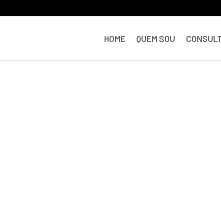
HOME
QUEM SOU
CONSULT