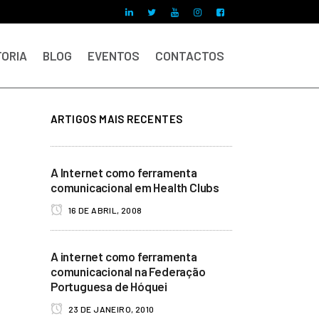
ORIA
BLOG
EVENTOS
CONTACTOS
ARTIGOS MAIS RECENTES
A Internet como ferramenta
comunicacional em Health Clubs
16 DE ABRIL, 2008
A internet como ferramenta
comunicacional na Federação
Portuguesa de Hóquei
23 DE JANEIRO, 2010