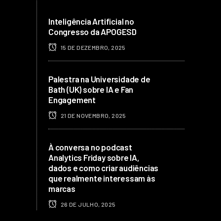
Inteligência Artificial no
Congresso da APOGESD
15 DE DEZEMBRO, 2025
Palestra na Universidade de
Bath (UK) sobre IA e Fan
Engagement
21 DE NOVEMBRO, 2025
À conversa no podcast
Analytics Friday sobre IA,
dados e como criar audiências
que realmente interessam às
marcas
26 DE JULHO, 2025