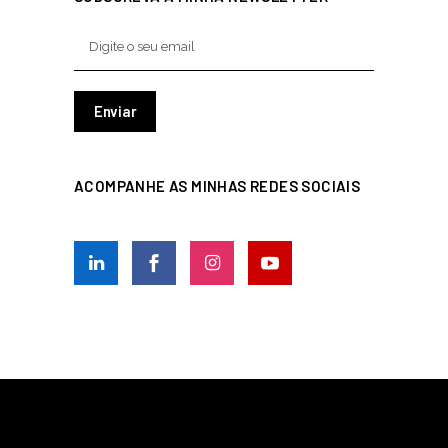
ACOMPANHE AS MINHAS REDES SOCIAIS