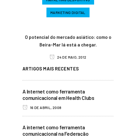
MARKETING DIGITAL
O potencial do mercado asiático: como o
Beira-Mar lá está a chegar.
24 DE MAIO, 2012
ARTIGOS MAIS RECENTES
A Internet como ferramenta
comunicacional em Health Clubs
16 DE ABRIL, 2008
A internet como ferramenta
comunicacional na Federação