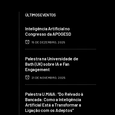
ÚLTIMOS EVENTOS
Inteligência Artificial no
Congresso da APOGESD
15 DE DEZEMBRO, 2025
Palestra na Universidade de
Bath (UK) sobre IA e Fan
Engagement
21 DE NOVEMBRO, 2025
Palestra U.MAIA: “Do Relvado à
Bancada: Como a Inteligência
Artificial Está a Transformar a
Ligação com os Adeptos”