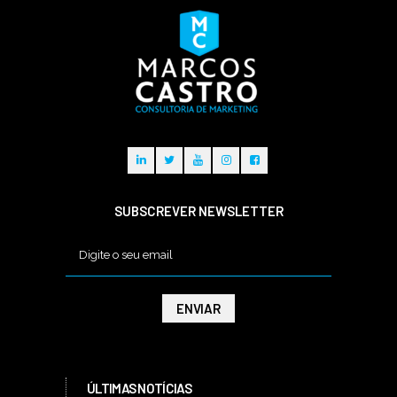
SUBSCREVER NEWSLETTER
ÚLTIMAS NOTÍCIAS