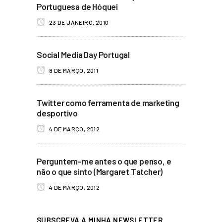
Portuguesa de Hóquei
23 DE JANEIRO, 2010
Social Media Day Portugal
8 DE MARÇO, 2011
Twitter como ferramenta de marketing
desportivo
4 DE MARÇO, 2012
Perguntem-me antes o que penso, e
não o que sinto (Margaret Tatcher)
4 DE MARÇO, 2012
SUBSCREVA A MINHA NEWSLETTER