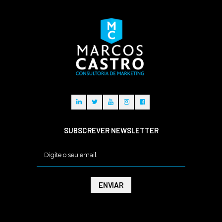
SUBSCREVER NEWSLETTER