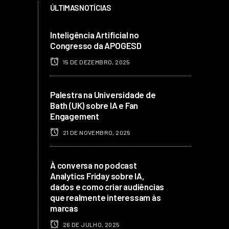
ÚLTIMAS NOTÍCIAS
Inteligência Artificial no
Congresso da APOGESD
15 DE DEZEMBRO, 2025
Palestra na Universidade de
Bath (UK) sobre IA e Fan
Engagement
21 DE NOVEMBRO, 2025
À conversa no podcast
Analytics Friday sobre IA,
dados e como criar audiências
que realmente interessam às
marcas
26 DE JULHO, 2025