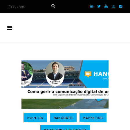
EVENTOS
HANGOUTS
MARKETING
MARKETING DESPORTIVO