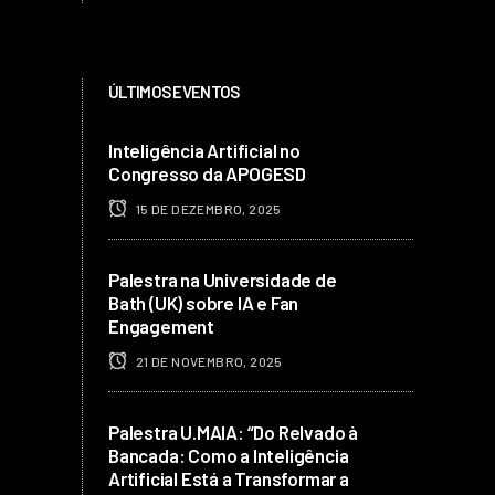
ÚLTIMOS EVENTOS
Inteligência Artificial no
Congresso da APOGESD
15 DE DEZEMBRO, 2025
Palestra na Universidade de
Bath (UK) sobre IA e Fan
Engagement
21 DE NOVEMBRO, 2025
Palestra U.MAIA: “Do Relvado à
Bancada: Como a Inteligência
Artificial Está a Transformar a