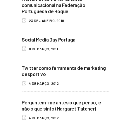
comunicacional na Federação
Portuguesa de Hóquei
23 DE JANEIRO, 2010
Social Media Day Portugal
8 DE MARÇO, 2011
Twitter como ferramenta de marketing
desportivo
4 DE MARÇO, 2012
Perguntem-me antes o que penso, e
não o que sinto (Margaret Tatcher)
4 DE MARÇO, 2012