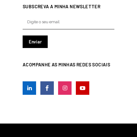
SUBSCREVA A MINHA NEWSLETTER
ACOMPANHE AS MINHAS REDES SOCIAIS