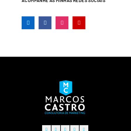
ACOMPANHE AS MINHAS REDES SOCIAIS