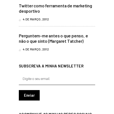
Twitter como ferramenta de marketing
desportivo
4 DE MARÇO, 2012
Perguntem-me antes o que penso, e
não o que sinto (Margaret Tatcher)
4 DE MARÇO, 2012
SUBSCREVA A MINHA NEWSLETTER