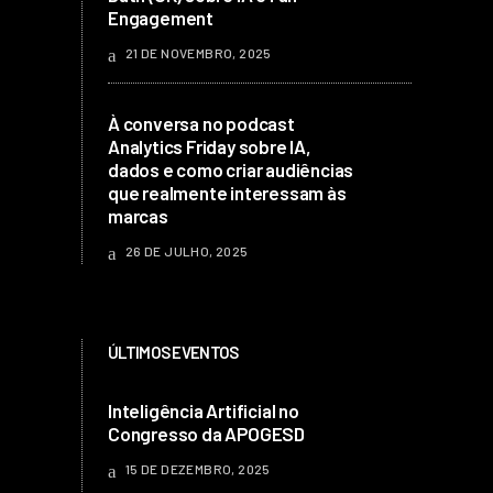
Engagement
21 DE NOVEMBRO, 2025
À conversa no podcast
Analytics Friday sobre IA,
dados e como criar audiências
que realmente interessam às
marcas
26 DE JULHO, 2025
ÚLTIMOS EVENTOS
Inteligência Artificial no
Congresso da APOGESD
15 DE DEZEMBRO, 2025