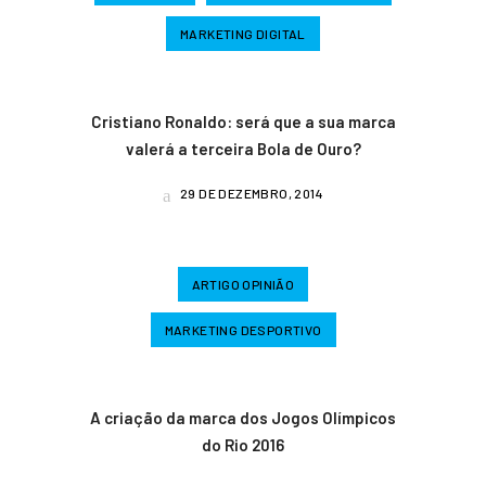
MARKETING DIGITAL
Cristiano Ronaldo: será que a sua marca
valerá a terceira Bola de Ouro?
29 DE DEZEMBRO, 2014
ARTIGO OPINIÃO
MARKETING DESPORTIVO
A criação da marca dos Jogos Olímpicos
do Rio 2016