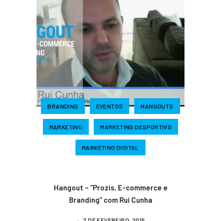
BRANDING
EVENTOS
HANGOUTS
MARKETING
MARKETING DESPORTIVO
MARKETING DIGITAL
Hangout – “Prozis, E-commerce e
Branding” com Rui Cunha
7 DE FEVEREIRO, 2015