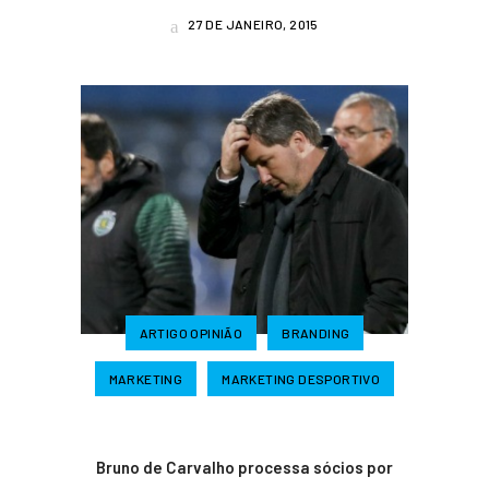
27 DE JANEIRO, 2015
ARTIGO OPINIÃO
BRANDING
MARKETING
MARKETING DESPORTIVO
Bruno de Carvalho processa sócios por