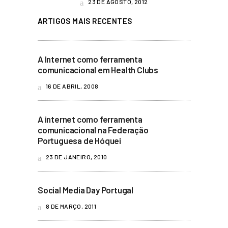
23 DE AGOSTO, 2012
ARTIGOS MAIS RECENTES
A Internet como ferramenta
comunicacional em Health Clubs
16 DE ABRIL, 2008
A internet como ferramenta
comunicacional na Federação
Portuguesa de Hóquei
23 DE JANEIRO, 2010
Social Media Day Portugal
8 DE MARÇO, 2011