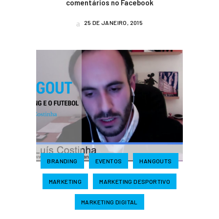
comentários no Facebook
25 DE JANEIRO, 2015
BRANDING
EVENTOS
HANGOUTS
MARKETING
MARKETING DESPORTIVO
MARKETING DIGITAL