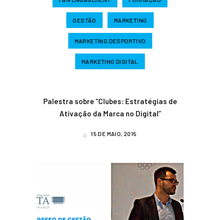
GESTÃO
MARKETING
MARKETING DESPORTIVO
MARKETING DIGITAL
Palestra sobre “Clubes: Estratégias de
Ativação da Marca no Digital”
15 DE MAIO, 2015