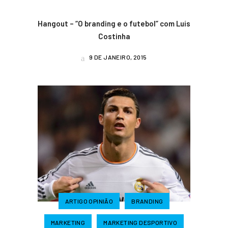
Hangout – “O branding e o futebol” com Luís
Costinha
9 DE JANEIRO, 2015
ARTIGO OPINIÃO
BRANDING
MARKETING
MARKETING DESPORTIVO