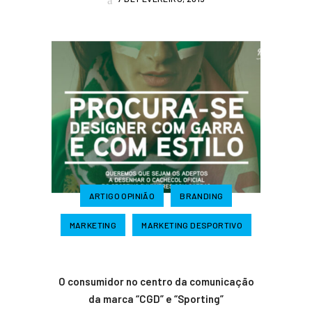
ARTIGO OPINIÃO
BRANDING
MARKETING
MARKETING DESPORTIVO
O consumidor no centro da comunicação
da marca “CGD” e “Sporting”