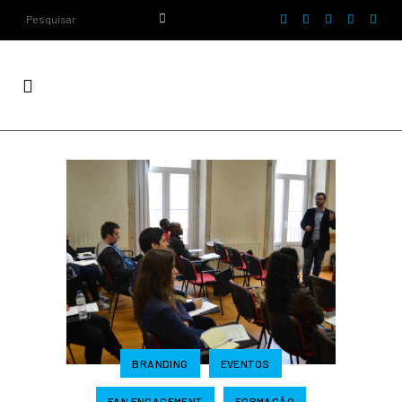
BRANDING
EVENTOS
FAN ENGAGEMENT
FORMAÇÃO