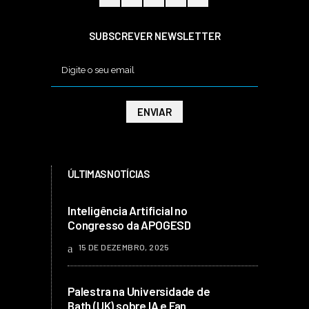
SUBSCREVER NEWSLETTER
ÚLTIMAS NOTÍCIAS
Inteligência Artificial no
Congresso da APOGESD
15 DE DEZEMBRO, 2025
Palestra na Universidade de
Bath (UK) sobre IA e Fan