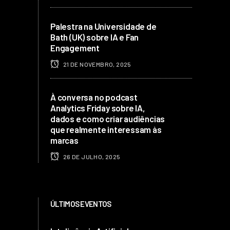
Palestra na Universidade de
Bath (UK) sobre IA e Fan
Engagement
21 DE NOVEMBRO, 2025
À conversa no podcast
Analytics Friday sobre IA,
dados e como criar audiências
que realmente interessam às
marcas
26 DE JULHO, 2025
ÚLTIMOS EVENTOS