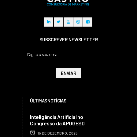
SUBSCREVER NEWSLETTER
ÚLTIMAS NOTÍCIAS
Inteligência Artificial no
Congresso da APOGESD
15 DE DEZEMBRO, 2025