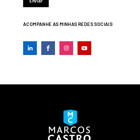
ACOMPANHE AS MINHAS REDES SOCIAIS