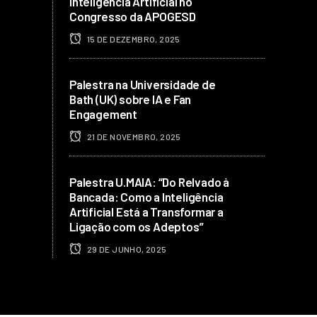
Inteligência Artificial no
Congresso da APOGESD
15 DE DEZEMBRO, 2025
Palestra na Universidade de
Bath (UK) sobre IA e Fan
Engagement
21 DE NOVEMBRO, 2025
Palestra U.MAIA: “Do Relvado à
Bancada: Como a Inteligência
Artificial Está a Transformar a
Ligação com os Adeptos”
29 DE JUNHO, 2025