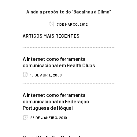
Ainda a propósito do “Bacalhau à Dilma”
7 DE MARÇO, 2012
ARTIGOS MAIS RECENTES
A Internet como ferramenta
comunicacional em Health Clubs
16 DE ABRIL, 2008
A internet como ferramenta
comunicacional na Federação
Portuguesa de Hóquei
23 DE JANEIRO, 2010