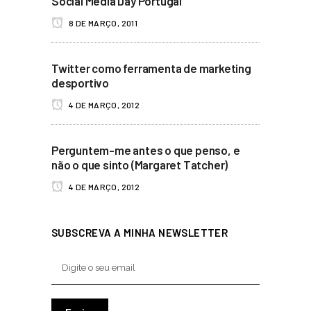
Social Media Day Portugal
8 DE MARÇO, 2011
Twitter como ferramenta de marketing
desportivo
4 DE MARÇO, 2012
Perguntem-me antes o que penso, e
não o que sinto (Margaret Tatcher)
4 DE MARÇO, 2012
SUBSCREVA A MINHA NEWSLETTER