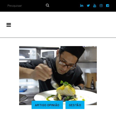
ARTIGO OPINIÃO
GESTÃO