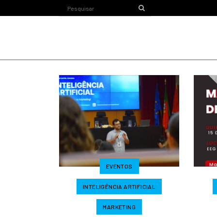
EVENTOS
INTELIGÊNCIA ARTIFICIAL
MARKETING