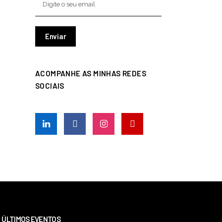
ACOMPANHE AS MINHAS REDES
SOCIAIS
ÚLTIMOS EVENTOS