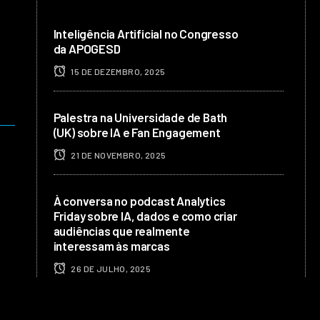
Inteligência Artificial no Congresso
da APOGESD
15 DE DEZEMBRO, 2025
Palestra na Universidade de Bath
(UK) sobre IA e Fan Engagement
21 DE NOVEMBRO, 2025
À conversa no podcast Analytics
Friday sobre IA, dados e como criar
audiências que realmente
interessam às marcas
26 DE JULHO, 2025