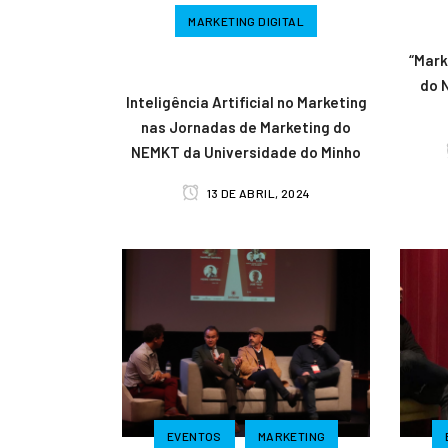
MARKETING DIGITAL
“Mark
do 
Inteligência Artificial no Marketing
nas Jornadas de Marketing do
NEMKT da Universidade do Minho
13 DE ABRIL, 2024
EVENTOS
MARKETING