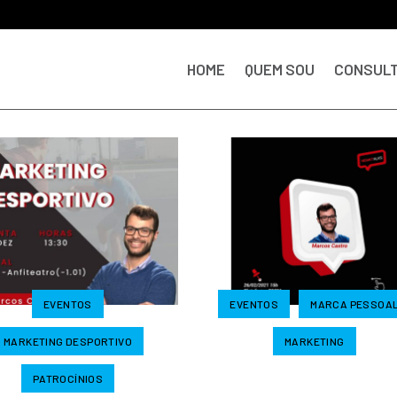
HOME
QUEM SOU
CONSULT
EVENTOS
EVENTOS
MARCA PESSOA
MARKETING DESPORTIVO
MARKETING
PATROCÍNIOS