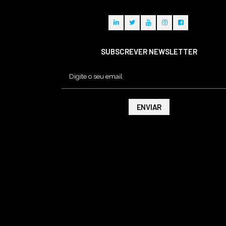
SUBSCREVER NEWSLETTER