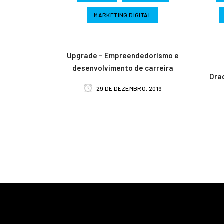
MARKETING DIGITAL
Upgrade – Empreendedorismo e
desenvolvimento de carreira
Ora
29 DE DEZEMBRO, 2019