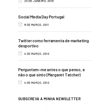
23 DE JANEIRO, 2010
Social Media Day Portugal
8 DE MARÇO, 2011
Twitter como ferramenta de marketing
desportivo
4 DE MARÇO, 2012
Perguntem-me antes o que penso, e
não o que sinto (Margaret Tatcher)
4 DE MARÇO, 2012
SUBSCREVA A MINHA NEWSLETTER