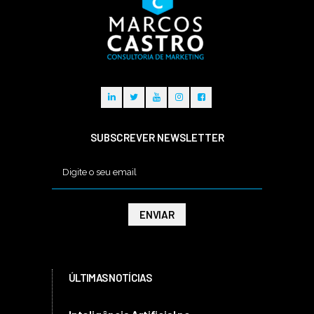
SUBSCREVER NEWSLETTER
ÚLTIMAS NOTÍCIAS