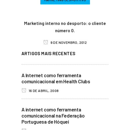
Marketing interno no desporto: o cliente
número 0.
9 DE NOVEMBRO, 2012
ARTIGOS MAIS RECENTES
A Internet como ferramenta
comunicacional em Health Clubs
16 DE ABRIL, 2008
A internet como ferramenta
comunicacional na Federação
Portuguesa de Hóquei