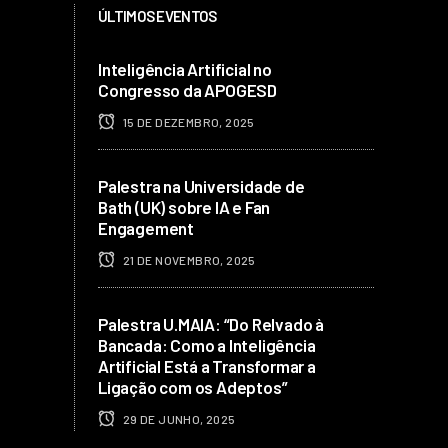
ÚLTIMOS EVENTOS
Inteligência Artificial no
Congresso da APOGESD
15 DE DEZEMBRO, 2025
Palestra na Universidade de
Bath (UK) sobre IA e Fan
Engagement
21 DE NOVEMBRO, 2025
Palestra U.MAIA: “Do Relvado à
Bancada: Como a Inteligência
Artificial Está a Transformar a
Ligação com os Adeptos”
29 DE JUNHO, 2025