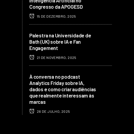
Inteligência Artificial no
Congresso da APOGESD
15 DE DEZEMBRO, 2025
Palestra na Universidade de
Bath (UK) sobre IA e Fan
Engagement
21 DE NOVEMBRO, 2025
À conversa no podcast
Analytics Friday sobre IA,
dados e como criar audiências
que realmente interessam às
marcas
26 DE JULHO, 2025