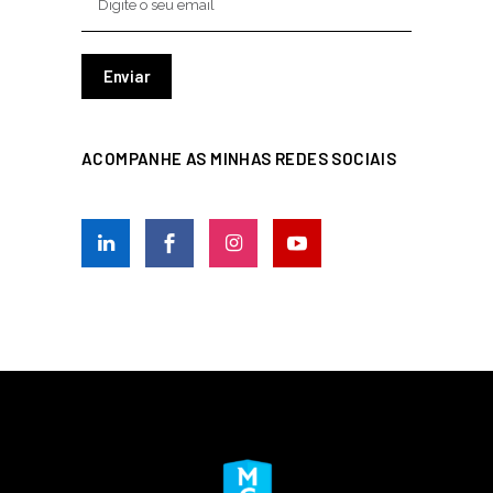
ACOMPANHE AS MINHAS REDES SOCIAIS