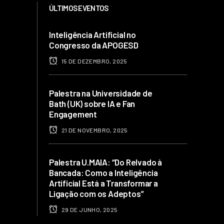
ÚLTIMOS EVENTOS
Inteligência Artificial no
Congresso da APOGESD
15 DE DEZEMBRO, 2025
Palestra na Universidade de
Bath (UK) sobre IA e Fan
Engagement
21 DE NOVEMBRO, 2025
Palestra U.MAIA: “Do Relvado à
Bancada: Como a Inteligência
Artificial Está a Transformar a
Ligação com os Adeptos”
29 DE JUNHO, 2025