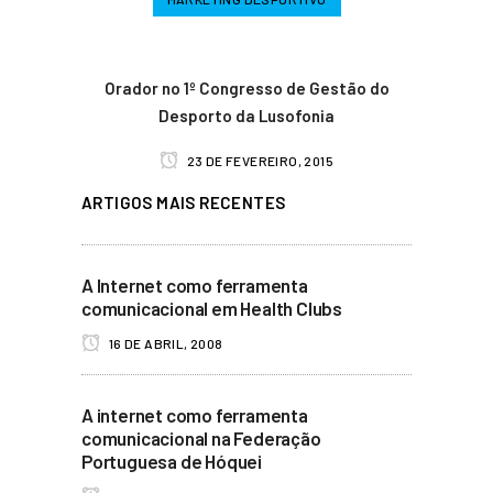
Orador no 1º Congresso de Gestão do
Desporto da Lusofonia
23 DE FEVEREIRO, 2015
ARTIGOS MAIS RECENTES
A Internet como ferramenta
comunicacional em Health Clubs
16 DE ABRIL, 2008
A internet como ferramenta
comunicacional na Federação
Portuguesa de Hóquei