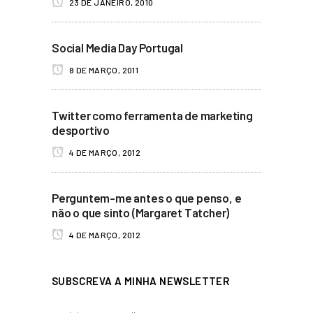
23 DE JANEIRO, 2010
Social Media Day Portugal
8 DE MARÇO, 2011
Twitter como ferramenta de marketing
desportivo
4 DE MARÇO, 2012
Perguntem-me antes o que penso, e
não o que sinto (Margaret Tatcher)
4 DE MARÇO, 2012
SUBSCREVA A MINHA NEWSLETTER