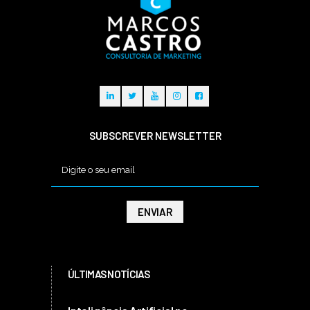
SUBSCREVER NEWSLETTER
ÚLTIMAS NOTÍCIAS