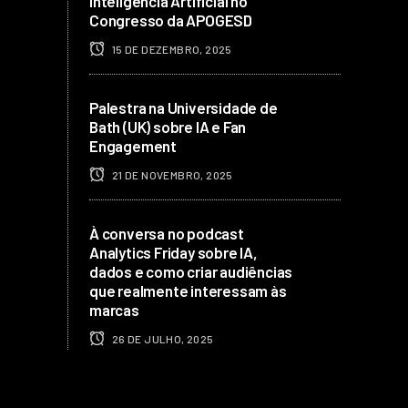
Inteligência Artificial no
Congresso da APOGESD
15 DE DEZEMBRO, 2025
Palestra na Universidade de
Bath (UK) sobre IA e Fan
Engagement
21 DE NOVEMBRO, 2025
À conversa no podcast
Analytics Friday sobre IA,
dados e como criar audiências
que realmente interessam às
marcas
26 DE JULHO, 2025