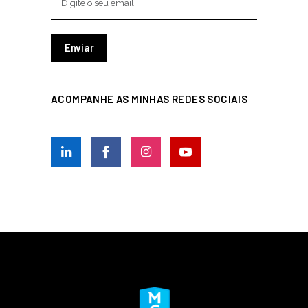
ACOMPANHE AS MINHAS REDES SOCIAIS