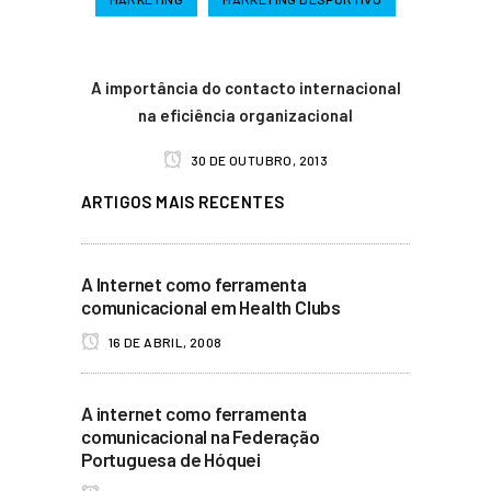
A importância do contacto internacional
na eficiência organizacional
30 DE OUTUBRO, 2013
ARTIGOS MAIS RECENTES
A Internet como ferramenta
comunicacional em Health Clubs
16 DE ABRIL, 2008
A internet como ferramenta
comunicacional na Federação
Portuguesa de Hóquei