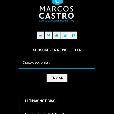
SUBSCREVER NEWSLETTER
ÚLTIMAS NOTÍCIAS