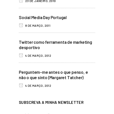
23 DE JANEIRO, 2010
Social Media Day Portugal
8 DE MARÇO, 2011
Twitter como ferramenta de marketing
desportivo
4 DE MARÇO, 2012
Perguntem-me antes o que penso, e
não o que sinto (Margaret Tatcher)
4 DE MARÇO, 2012
SUBSCREVA A MINHA NEWSLETTER