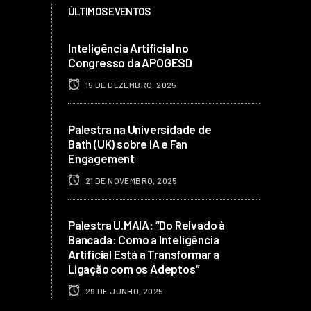
ÚLTIMOS EVENTOS
Inteligência Artificial no
Congresso da APOGESD
15 DE DEZEMBRO, 2025
Palestra na Universidade de
Bath (UK) sobre IA e Fan
Engagement
21 DE NOVEMBRO, 2025
Palestra U.MAIA: “Do Relvado à
Bancada: Como a Inteligência
Artificial Está a Transformar a
Ligação com os Adeptos”
29 DE JUNHO, 2025