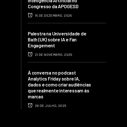
Inteligência Artificial no
Congresso da APOGESD
15 DE DEZEMBRO, 2025
Palestra na Universidade de
Bath (UK) sobre IA e Fan
Engagement
21 DE NOVEMBRO, 2025
À conversa no podcast
Analytics Friday sobre IA,
dados e como criar audiências
que realmente interessam às
marcas
26 DE JULHO, 2025