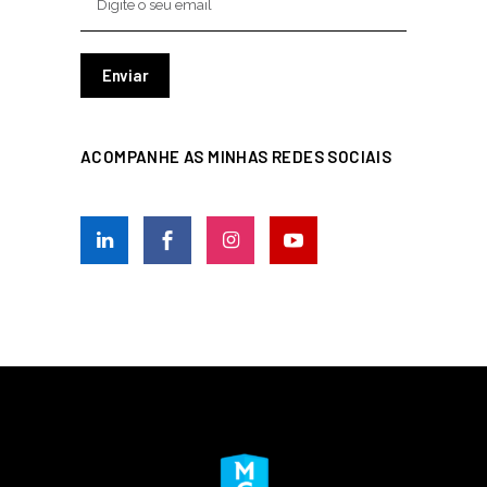
ACOMPANHE AS MINHAS REDES SOCIAIS