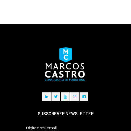
SUBSCREVER NEWSLETTER