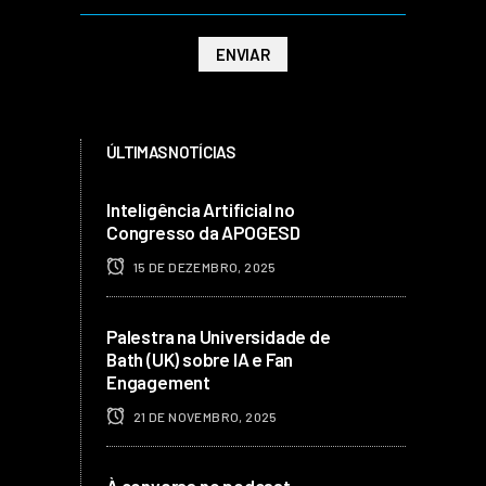
ÚLTIMAS NOTÍCIAS
Inteligência Artificial no
Congresso da APOGESD
15 DE DEZEMBRO, 2025
Palestra na Universidade de
Bath (UK) sobre IA e Fan
Engagement
21 DE NOVEMBRO, 2025
À conversa no podcast