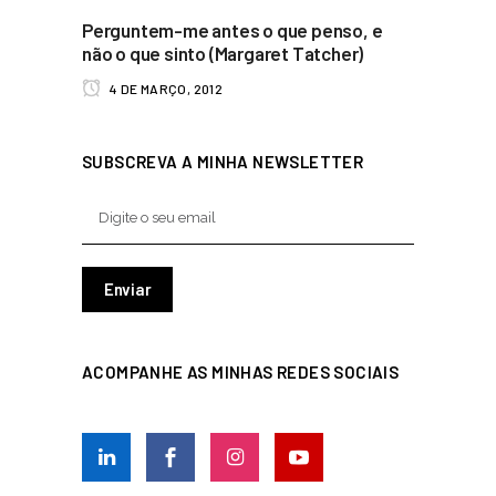
Perguntem-me antes o que penso, e
não o que sinto (Margaret Tatcher)
4 DE MARÇO, 2012
SUBSCREVA A MINHA NEWSLETTER
ACOMPANHE AS MINHAS REDES SOCIAIS