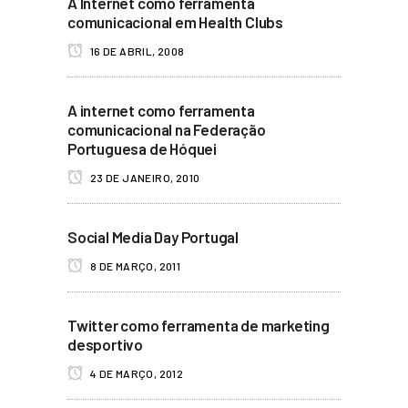
A Internet como ferramenta
comunicacional em Health Clubs
16 DE ABRIL, 2008
A internet como ferramenta
comunicacional na Federação
Portuguesa de Hóquei
23 DE JANEIRO, 2010
Social Media Day Portugal
8 DE MARÇO, 2011
Twitter como ferramenta de marketing
desportivo
4 DE MARÇO, 2012