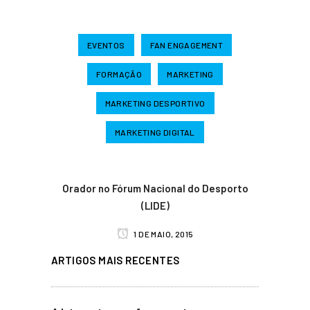
EVENTOS
FAN ENGAGEMENT
FORMAÇÃO
MARKETING
MARKETING DESPORTIVO
MARKETING DIGITAL
Orador no Fórum Nacional do Desporto
(LIDE)
1 DE MAIO, 2015
ARTIGOS MAIS RECENTES