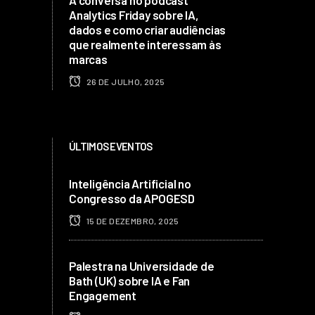
Analytics Friday sobre IA,
dados e como criar audiências
que realmente interessam às
marcas
26 DE JULHO, 2025
ÚLTIMOS EVENTOS
Inteligência Artificial no
Congresso da APOGESD
15 DE DEZEMBRO, 2025
Palestra na Universidade de
Bath (UK) sobre IA e Fan
Engagement