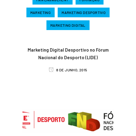
MARKETING
MARKETING DESPORTIVO
MARKETING DIGITAL
Marketing Digital Desportivo no Fórum
Nacional do Desporto (LIDE)
8 DE JUNHO, 2015