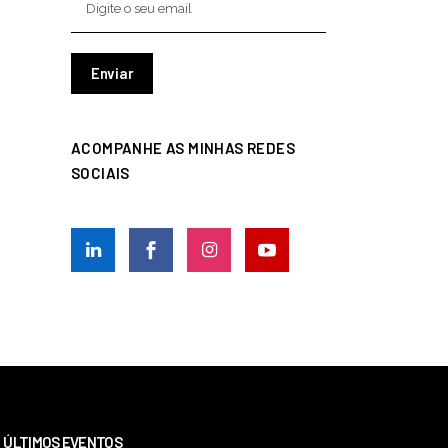
ACOMPANHE AS MINHAS REDES
SOCIAIS
ÚLTIMOS EVENTOS