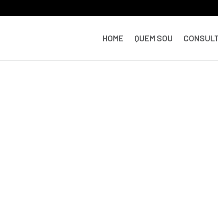
HOME
QUEM SOU
CONSULT