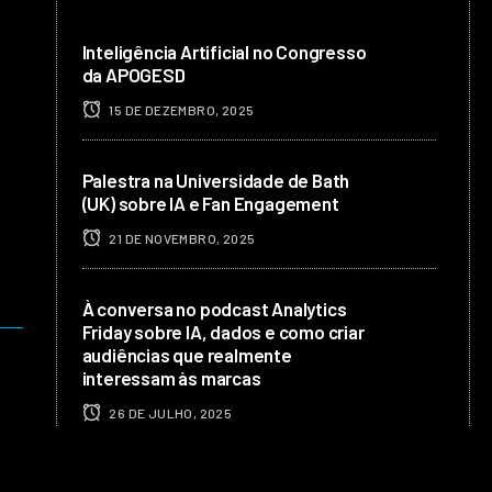
Inteligência Artificial no Congresso
da APOGESD
15 DE DEZEMBRO, 2025
Palestra na Universidade de Bath
(UK) sobre IA e Fan Engagement
21 DE NOVEMBRO, 2025
À conversa no podcast Analytics
Friday sobre IA, dados e como criar
audiências que realmente
interessam às marcas
26 DE JULHO, 2025