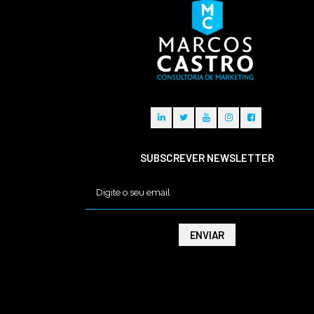
SUBSCREVER NEWSLETTER