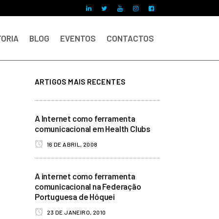
ORIA
BLOG
EVENTOS
CONTACTOS
ARTIGOS MAIS RECENTES
A Internet como ferramenta
comunicacional em Health Clubs
16 DE ABRIL, 2008
A internet como ferramenta
comunicacional na Federação
Portuguesa de Hóquei
23 DE JANEIRO, 2010