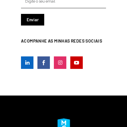
ACOMPANHE AS MINHAS REDES SOCIAIS