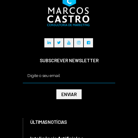
SUBSCREVER NEWSLETTER
ÚLTIMAS NOTÍCIAS