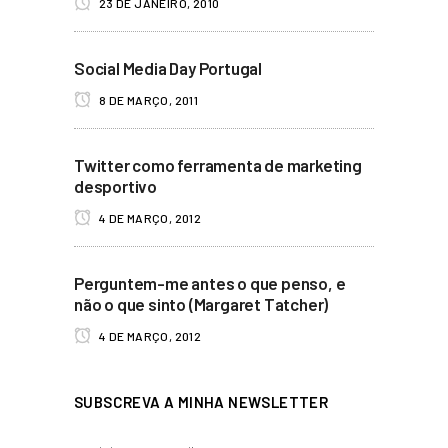
23 DE JANEIRO, 2010
Social Media Day Portugal
8 DE MARÇO, 2011
Twitter como ferramenta de marketing
desportivo
4 DE MARÇO, 2012
Perguntem-me antes o que penso, e
não o que sinto (Margaret Tatcher)
4 DE MARÇO, 2012
SUBSCREVA A MINHA NEWSLETTER