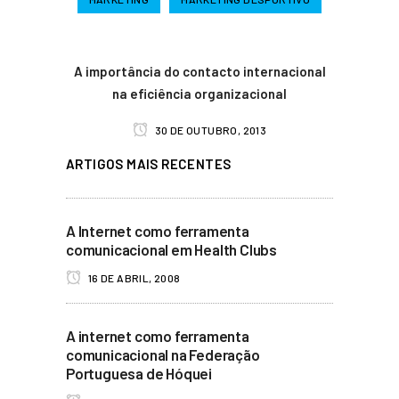
A importância do contacto internacional
na eficiência organizacional
30 DE OUTUBRO, 2013
ARTIGOS MAIS RECENTES
A Internet como ferramenta
comunicacional em Health Clubs
16 DE ABRIL, 2008
A internet como ferramenta
comunicacional na Federação
Portuguesa de Hóquei