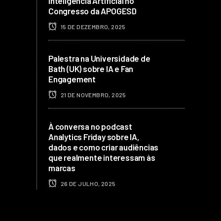
Inteligência Artificial no
Congresso da APOGESD
15 DE DEZEMBRO, 2025
Palestra na Universidade de
Bath (UK) sobre IA e Fan
Engagement
21 DE NOVEMBRO, 2025
À conversa no podcast
Analytics Friday sobre IA,
dados e como criar audiências
que realmente interessam às
marcas
26 DE JULHO, 2025