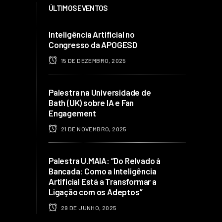
ÚLTIMOS EVENTOS
Inteligência Artificial no
Congresso da APOGESD
15 DE DEZEMBRO, 2025
Palestra na Universidade de
Bath (UK) sobre IA e Fan
Engagement
21 DE NOVEMBRO, 2025
Palestra U.MAIA: “Do Relvado à
Bancada: Como a Inteligência
Artificial Está a Transformar a
Ligação com os Adeptos”
29 DE JUNHO, 2025