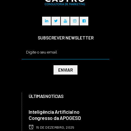
SUBSCREVER NEWSLETTER
ÚLTIMAS NOTÍCIAS
Inteligência Artificial no
Congresso da APOGESD
15 DE DEZEMBRO, 2025