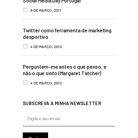
Social Media Day Portugal
8 DE MARÇO, 2011
Twitter como ferramenta de marketing
desportivo
4 DE MARÇO, 2012
Perguntem-me antes o que penso, e
não o que sinto (Margaret Tatcher)
4 DE MARÇO, 2012
SUBSCREVA A MINHA NEWSLETTER