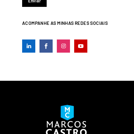
ACOMPANHE AS MINHAS REDES SOCIAIS