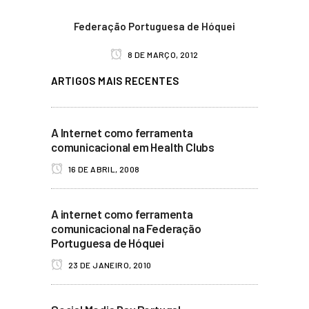
Federação Portuguesa de Hóquei
8 DE MARÇO, 2012
ARTIGOS MAIS RECENTES
A Internet como ferramenta
comunicacional em Health Clubs
16 DE ABRIL, 2008
A internet como ferramenta
comunicacional na Federação
Portuguesa de Hóquei
23 DE JANEIRO, 2010