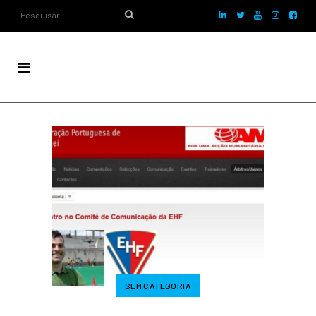
SEM CATEGORIA