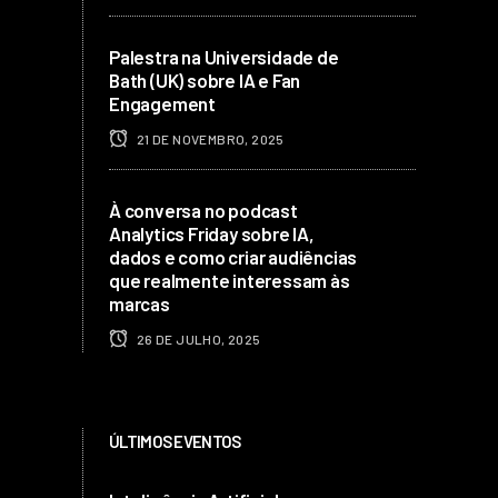
Palestra na Universidade de
Bath (UK) sobre IA e Fan
Engagement
21 DE NOVEMBRO, 2025
À conversa no podcast
Analytics Friday sobre IA,
dados e como criar audiências
que realmente interessam às
marcas
26 DE JULHO, 2025
ÚLTIMOS EVENTOS