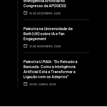
Inteligência Artificial no
Congresso da APOGESD
15 DE DEZEMBRO, 2025
Palestra na Universidade de
Bath (UK) sobre IA e Fan
Engagement
21 DE NOVEMBRO, 2025
Palestra U.MAIA: “Do Relvado à
Bancada: Como a Inteligência
Artificial Está a Transformar a
Ligação com os Adeptos”
29 DE JUNHO, 2025