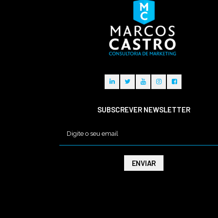
SUBSCREVER NEWSLETTER