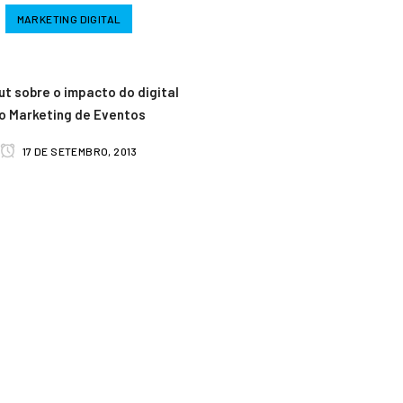
MARKETING DIGITAL
t sobre o impacto do digital
o Marketing de Eventos
17 DE SETEMBRO, 2013