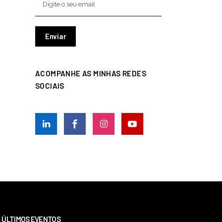
ACOMPANHE AS MINHAS REDES
SOCIAIS
ÚLTIMOS EVENTOS