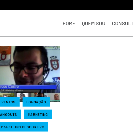
HOME
QUEM SOU
CONSULT
EVENTOS
FORMAÇÃO
ANGOUTS
MARKETING
MARKETING DESPORTIVO