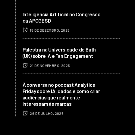
Inteligência Artificial no Congresso
da APOGESD
15 DE DEZEMBRO, 2025
Palestra na Universidade de Bath
(UK) sobre IA e Fan Engagement
21 DE NOVEMBRO, 2025
À conversa no podcast Analytics
Friday sobre IA, dados e como criar
audiências que realmente
interessam às marcas
26 DE JULHO, 2025