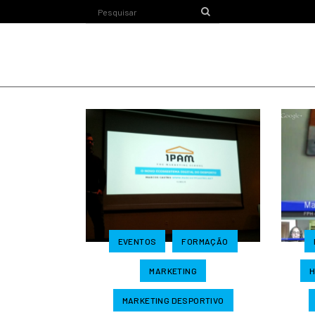
EVENTOS
FORMAÇÃO
MARKETING
H
MARKETING DESPORTIVO