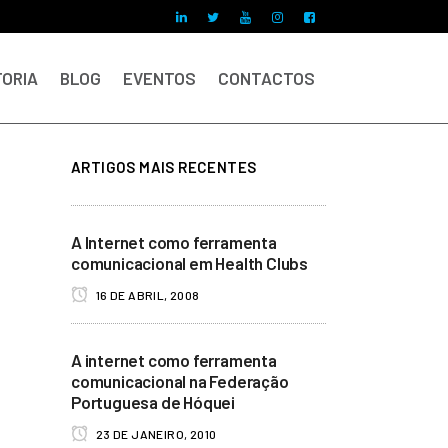
ORIA
BLOG
EVENTOS
CONTACTOS
ARTIGOS MAIS RECENTES
A Internet como ferramenta
comunicacional em Health Clubs
16 DE ABRIL, 2008
A internet como ferramenta
comunicacional na Federação
Portuguesa de Hóquei
23 DE JANEIRO, 2010