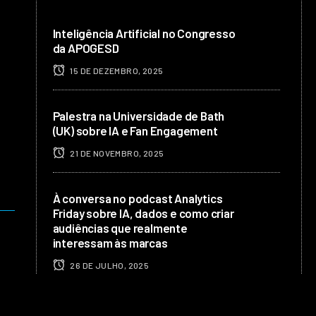
Inteligência Artificial no Congresso
da APOGESD
15 DE DEZEMBRO, 2025
Palestra na Universidade de Bath
(UK) sobre IA e Fan Engagement
21 DE NOVEMBRO, 2025
À conversa no podcast Analytics
Friday sobre IA, dados e como criar
audiências que realmente
interessam às marcas
26 DE JULHO, 2025