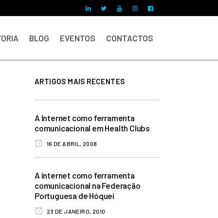
ORIA
BLOG
EVENTOS
CONTACTOS
ARTIGOS MAIS RECENTES
A Internet como ferramenta
comunicacional em Health Clubs
16 DE ABRIL, 2008
A internet como ferramenta
comunicacional na Federação
Portuguesa de Hóquei
23 DE JANEIRO, 2010