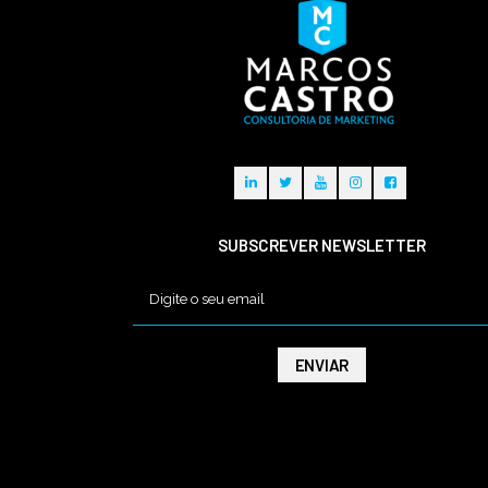
SUBSCREVER NEWSLETTER