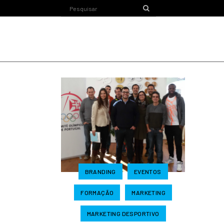
BRANDING
EVENTOS
FORMAÇÃO
MARKETING
MARKETING DESPORTIVO