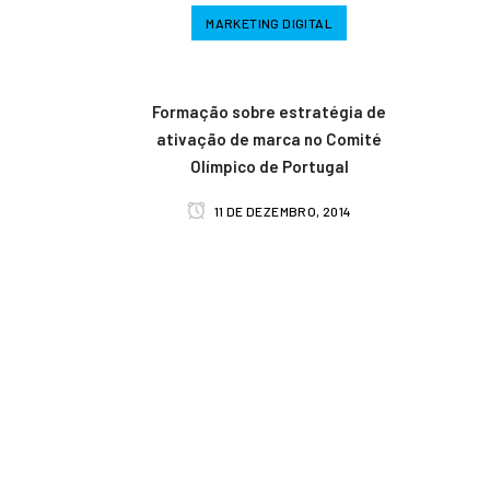
MARKETING DIGITAL
Formação sobre estratégia de
ativação de marca no Comité
Olímpico de Portugal
11 DE DEZEMBRO, 2014