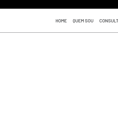
HOME
QUEM SOU
CONSULT