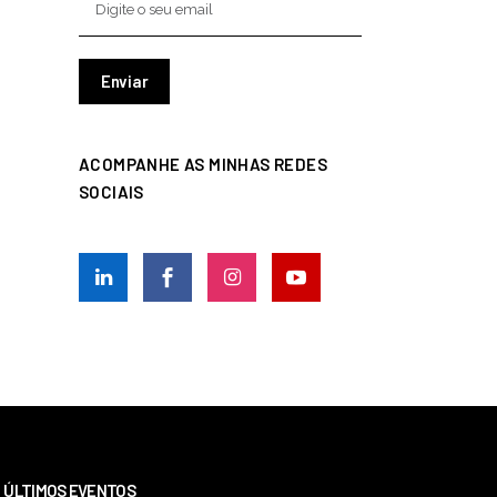
ACOMPANHE AS MINHAS REDES
SOCIAIS
ÚLTIMOS EVENTOS