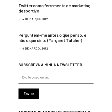
Twitter como ferramenta de marketing
desportivo
4 DE MARÇO, 2012
Perguntem-me antes o que penso, e
não o que sinto (Margaret Tatcher)
4 DE MARÇO, 2012
SUBSCREVA A MINHA NEWSLETTER