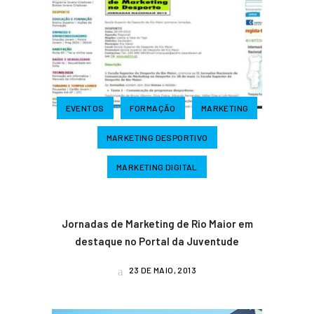
EVENTOS
FORMAÇÃO
MARKETING
MARKETING DESPORTIVO
MARKETING DIGITAL
Jornadas de Marketing de Rio Maior em
destaque no Portal da Juventude
23 DE MAIO, 2013