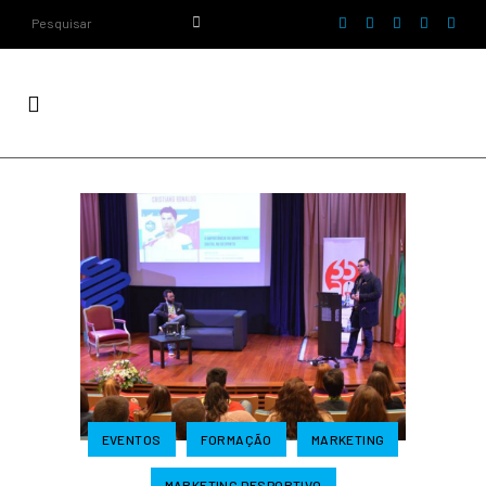
EVENTOS
FORMAÇÃO
MARKETING
MARKETING DESPORTIVO