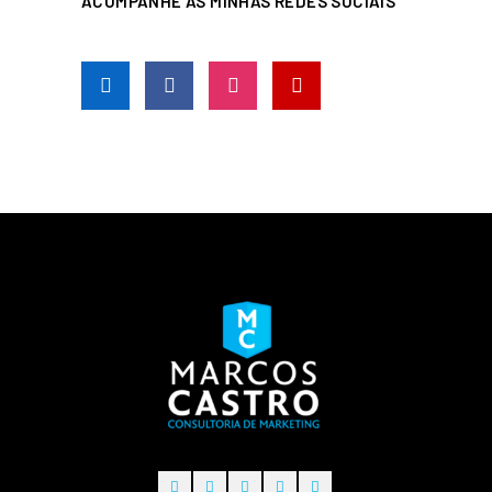
ACOMPANHE AS MINHAS REDES SOCIAIS