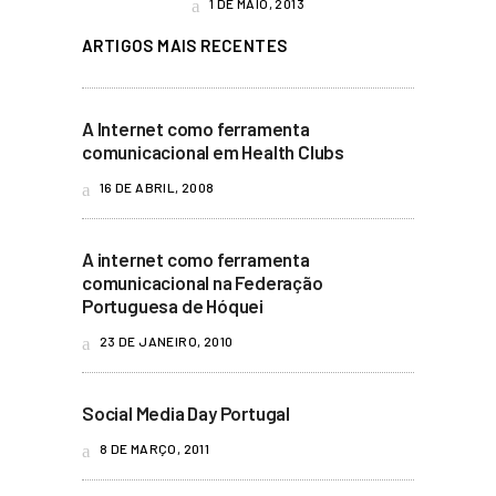
1 DE MAIO, 2013
ARTIGOS MAIS RECENTES
A Internet como ferramenta
comunicacional em Health Clubs
16 DE ABRIL, 2008
A internet como ferramenta
comunicacional na Federação
Portuguesa de Hóquei
23 DE JANEIRO, 2010
Social Media Day Portugal
8 DE MARÇO, 2011