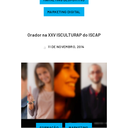
MARKETING DIGITAL
Orador na XXV ISCULTURAP do ISCAP
11 DE NOVEMBRO, 2014
FORMAÇÃO
MARKETING