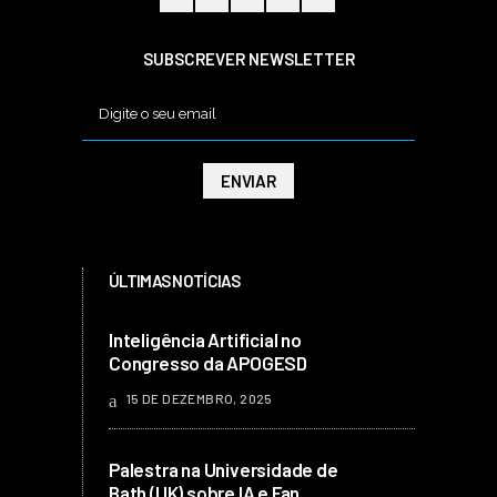
SUBSCREVER NEWSLETTER
ÚLTIMAS NOTÍCIAS
Inteligência Artificial no
Congresso da APOGESD
15 DE DEZEMBRO, 2025
Palestra na Universidade de
Bath (UK) sobre IA e Fan