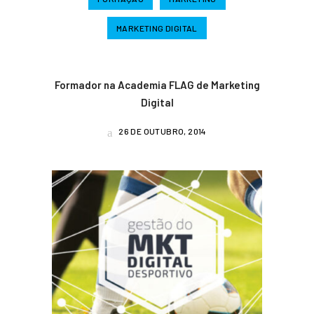
MARKETING DIGITAL
Formador na Academia FLAG de Marketing
Digital
26 DE OUTUBRO, 2014