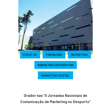
EVENTOS
FORMAÇÃO
MARKETING
MARKETING DESPORTIVO
MARKETING DIGITAL
Orador nas “II Jornadas Nacionais de
Comunicação de Marketing no Desporto”