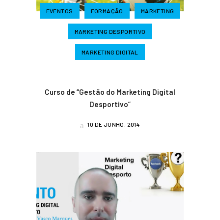
EVENTOS
FORMAÇÃO
MARKETING
MARKETING DESPORTIVO
MARKETING DIGITAL
Curso de “Gestão do Marketing Digital
Desportivo”
10 DE JUNHO, 2014