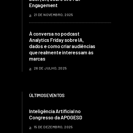
Engagement
21 DE NOVEMBRO, 2025
À conversa no podcast
Analytics Friday sobre IA,
dados e como criar audiências
que realmente interessam às
marcas
26 DE JULHO, 2025
ÚLTIMOS EVENTOS
Inteligência Artificial no
Congresso da APOGESD
15 DE DEZEMBRO, 2025