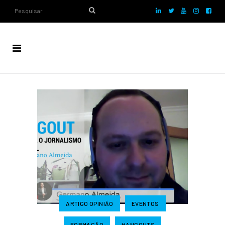
ARTIGO OPINIÃO
EVENTOS
FORMAÇÃO
HANGOUTS