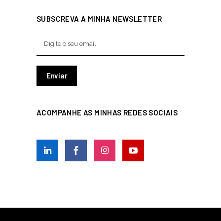
SUBSCREVA A MINHA NEWSLETTER
ACOMPANHE AS MINHAS REDES SOCIAIS