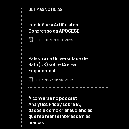
ÚLTIMAS NOTÍCIAS
Inteligência Artificial no
Congresso da APOGESD
15 DE DEZEMBRO, 2025
Palestra na Universidade de
Bath (UK) sobre IA e Fan
Engagement
21 DE NOVEMBRO, 2025
À conversa no podcast
Analytics Friday sobre IA,
dados e como criar audiências
que realmente interessam às
marcas