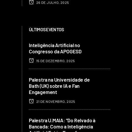
26 DE JULHO, 2025
ÚLTIMOS EVENTOS
Inteligência Artificial no
Congresso da APOGESD
15 DE DEZEMBRO, 2025
Palestra na Universidade de
Bath (UK) sobre IA e Fan
Engagement
21 DE NOVEMBRO, 2025
Palestra U.MAIA: “Do Relvado à
Bancada: Como a Inteligência