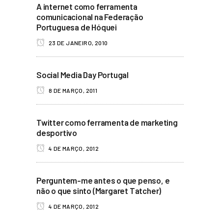
A internet como ferramenta
comunicacional na Federação
Portuguesa de Hóquei
23 DE JANEIRO, 2010
Social Media Day Portugal
8 DE MARÇO, 2011
Twitter como ferramenta de marketing
desportivo
4 DE MARÇO, 2012
Perguntem-me antes o que penso, e
não o que sinto (Margaret Tatcher)
4 DE MARÇO, 2012