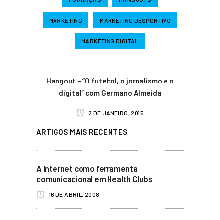
MARKETING
MARKETING DESPORTIVO
MARKETING DIGITAL
Hangout – “O futebol, o jornalismo e o
digital” com Germano Almeida
2 DE JANEIRO, 2015
ARTIGOS MAIS RECENTES
A Internet como ferramenta
comunicacional em Health Clubs
16 DE ABRIL, 2008