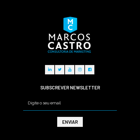
SUBSCREVER NEWSLETTER