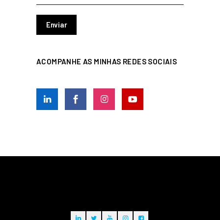
ACOMPANHE AS MINHAS REDES SOCIAIS