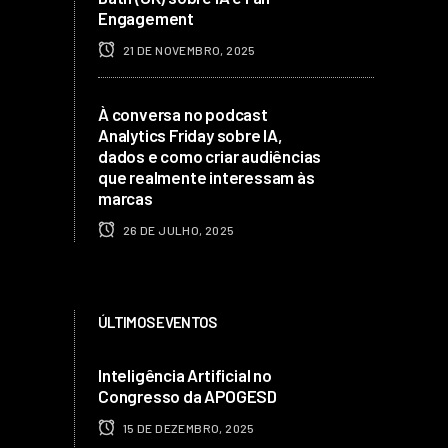
Engagement
21 DE NOVEMBRO, 2025
À conversa no podcast
Analytics Friday sobre IA,
dados e como criar audiências
que realmente interessam às
marcas
26 DE JULHO, 2025
ÚLTIMOS EVENTOS
Inteligência Artificial no
Congresso da APOGESD
15 DE DEZEMBRO, 2025