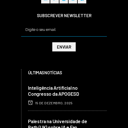
SUBSCREVER NEWSLETTER
ÚLTIMAS NOTÍCIAS
Inteligência Artificial no
Congresso da APOGESD
15 DE DEZEMBRO, 2025
Palestra na Universidade de
Bath (UK) sobre IA e Fan