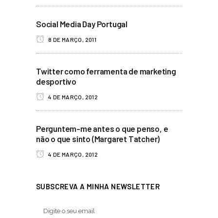
Social Media Day Portugal
8 DE MARÇO, 2011
Twitter como ferramenta de marketing
desportivo
4 DE MARÇO, 2012
Perguntem-me antes o que penso, e
não o que sinto (Margaret Tatcher)
4 DE MARÇO, 2012
SUBSCREVA A MINHA NEWSLETTER