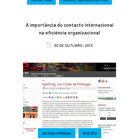
A importância do contacto internacional
na eficiência organizacional
30 DE OUTUBRO, 2013
ARTIGO OPINIÃO
GESTÃO