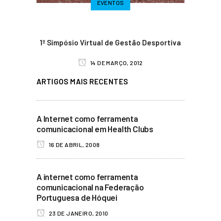
EVENTOS
1º Simpósio Virtual de Gestão Desportiva
14 DE MARÇO, 2012
ARTIGOS MAIS RECENTES
A Internet como ferramenta
comunicacional em Health Clubs
16 DE ABRIL, 2008
A internet como ferramenta
comunicacional na Federação
Portuguesa de Hóquei
23 DE JANEIRO, 2010