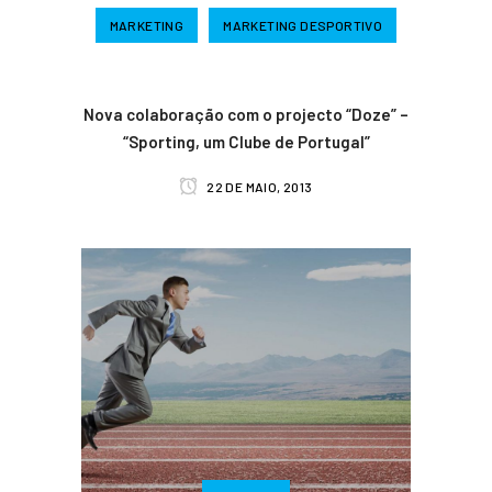
MARKETING
MARKETING DESPORTIVO
Nova colaboração com o projecto “Doze” –
“Sporting, um Clube de Portugal”
22 DE MAIO, 2013