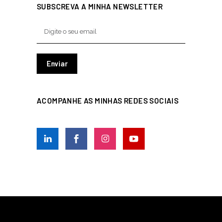
SUBSCREVA A MINHA NEWSLETTER
ACOMPANHE AS MINHAS REDES SOCIAIS