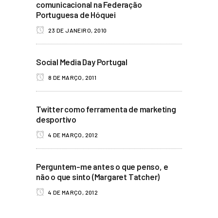
comunicacional na Federação
Portuguesa de Hóquei
23 DE JANEIRO, 2010
Social Media Day Portugal
8 DE MARÇO, 2011
Twitter como ferramenta de marketing
desportivo
4 DE MARÇO, 2012
Perguntem-me antes o que penso, e
não o que sinto (Margaret Tatcher)
4 DE MARÇO, 2012