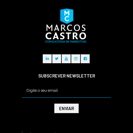
SUBSCREVER NEWSLETTER