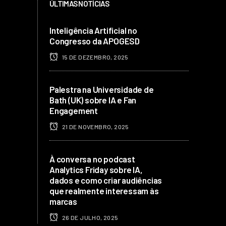
ÚLTIMAS NOTÍCIAS
Inteligência Artificial no
Congresso da APOGESD
15 DE DEZEMBRO, 2025
Palestra na Universidade de
Bath (UK) sobre IA e Fan
Engagement
21 DE NOVEMBRO, 2025
À conversa no podcast
Analytics Friday sobre IA,
dados e como criar audiências
que realmente interessam às
marcas
26 DE JULHO, 2025