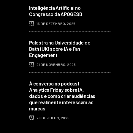
Inteligência Artificial no
Congresso da APOGESD
15 DE DEZEMBRO, 2025
Palestra na Universidade de
Bath (UK) sobre IA e Fan
Engagement
21 DE NOVEMBRO, 2025
À conversa no podcast
Analytics Friday sobre IA,
dados e como criar audiências
que realmente interessam às
marcas
26 DE JULHO, 2025