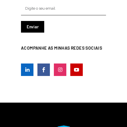
ACOMPANHE AS MINHAS REDES SOCIAIS