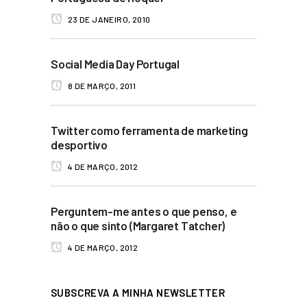
23 DE JANEIRO, 2010
Social Media Day Portugal
8 DE MARÇO, 2011
Twitter como ferramenta de marketing
desportivo
4 DE MARÇO, 2012
Perguntem-me antes o que penso, e
não o que sinto (Margaret Tatcher)
4 DE MARÇO, 2012
SUBSCREVA A MINHA NEWSLETTER