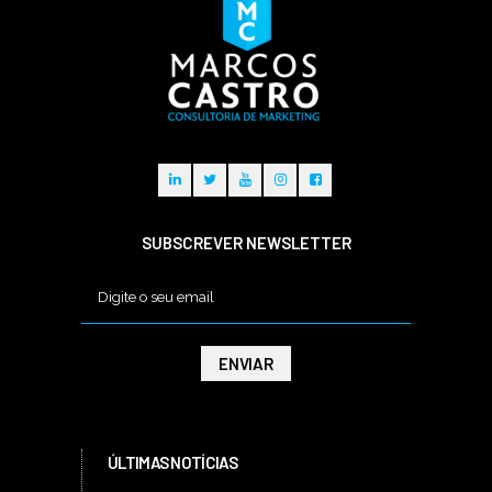
SUBSCREVER NEWSLETTER
ÚLTIMAS NOTÍCIAS