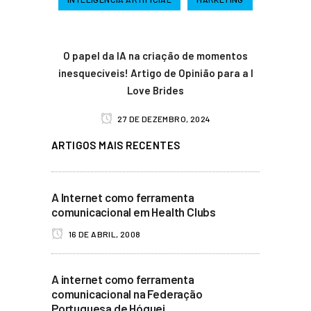
O papel da IA na criação de momentos
inesquecíveis! Artigo de Opinião para a I
Love Brides
27 DE DEZEMBRO, 2024
ARTIGOS MAIS RECENTES
A Internet como ferramenta
comunicacional em Health Clubs
16 DE ABRIL, 2008
A internet como ferramenta
comunicacional na Federação
Portuguesa de Hóquei