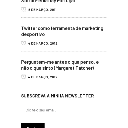
Social Media Day Portugal
8 DE MARÇO, 2011
Twitter como ferramenta de marketing
desportivo
4 DE MARÇO, 2012
Perguntem-me antes o que penso, e
não o que sinto (Margaret Tatcher)
4 DE MARÇO, 2012
SUBSCREVA A MINHA NEWSLETTER