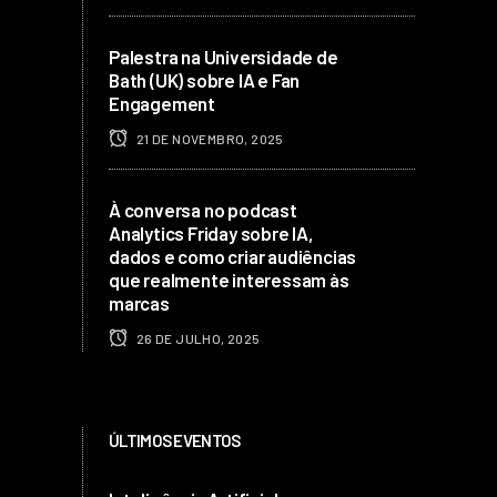
Palestra na Universidade de
Bath (UK) sobre IA e Fan
Engagement
21 DE NOVEMBRO, 2025
À conversa no podcast
Analytics Friday sobre IA,
dados e como criar audiências
que realmente interessam às
marcas
26 DE JULHO, 2025
ÚLTIMOS EVENTOS