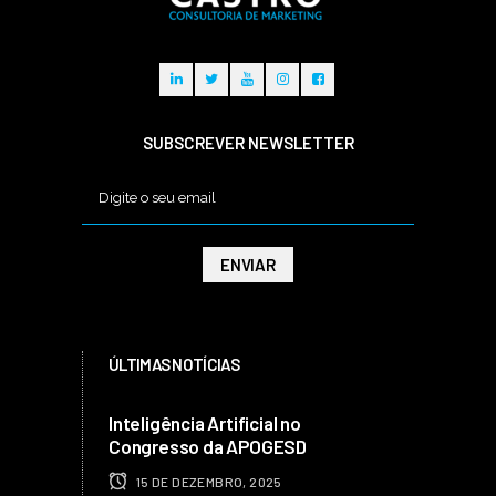
SUBSCREVER NEWSLETTER
ÚLTIMAS NOTÍCIAS
Inteligência Artificial no
Congresso da APOGESD
15 DE DEZEMBRO, 2025