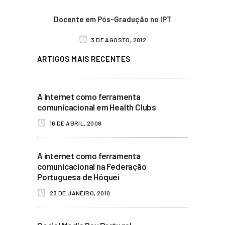
Docente em Pós-Gradução no IPT
3 DE AGOSTO, 2012
ARTIGOS MAIS RECENTES
A Internet como ferramenta
comunicacional em Health Clubs
16 DE ABRIL, 2008
A internet como ferramenta
comunicacional na Federação
Portuguesa de Hóquei
23 DE JANEIRO, 2010