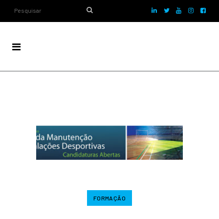
FORMAÇÃO