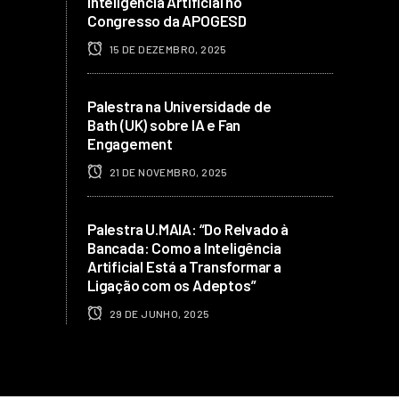
Inteligência Artificial no
Congresso da APOGESD
15 DE DEZEMBRO, 2025
Palestra na Universidade de
Bath (UK) sobre IA e Fan
Engagement
21 DE NOVEMBRO, 2025
Palestra U.MAIA: “Do Relvado à
Bancada: Como a Inteligência
Artificial Está a Transformar a
Ligação com os Adeptos”
29 DE JUNHO, 2025