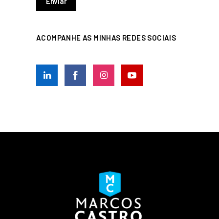
ACOMPANHE AS MINHAS REDES SOCIAIS