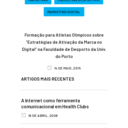
MARKETING DIGITAL
Formação para Atletas Olímpicos sobre
“Estratégias de Ativação da Marca no
Digital” na Faculdade de Desporto da Univ.
do Porto
14 DE MAIO, 2015
ARTIGOS MAIS RECENTES
A Internet como ferramenta
comunicacional em Health Clubs
16 DE ABRIL, 2008