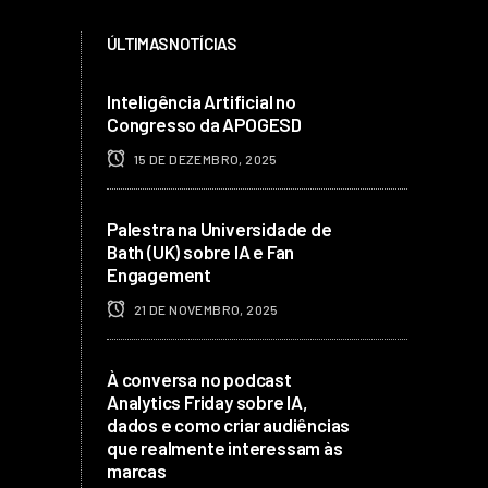
ÚLTIMAS NOTÍCIAS
Inteligência Artificial no
Congresso da APOGESD
15 DE DEZEMBRO, 2025
Palestra na Universidade de
Bath (UK) sobre IA e Fan
Engagement
21 DE NOVEMBRO, 2025
À conversa no podcast
Analytics Friday sobre IA,
dados e como criar audiências
que realmente interessam às
marcas