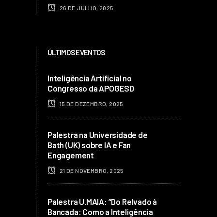
26 DE JULHO, 2025
ÚLTIMOS EVENTOS
Inteligência Artificial no
Congresso da APOGESD
15 DE DEZEMBRO, 2025
Palestra na Universidade de
Bath (UK) sobre IA e Fan
Engagement
21 DE NOVEMBRO, 2025
Palestra U.MAIA: “Do Relvado à
Bancada: Como a Inteligência