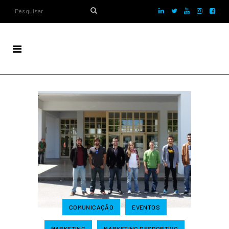
COMUNICAÇÃO
EVENTOS
MARKETING
MARKETING DESPORTIVO