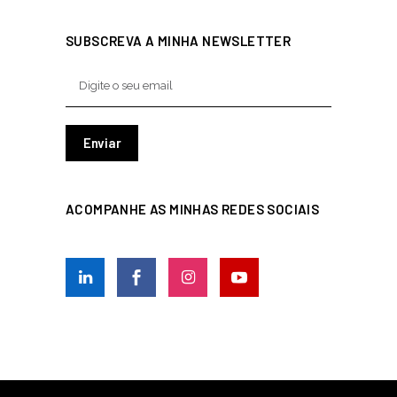
SUBSCREVA A MINHA NEWSLETTER
ACOMPANHE AS MINHAS REDES SOCIAIS