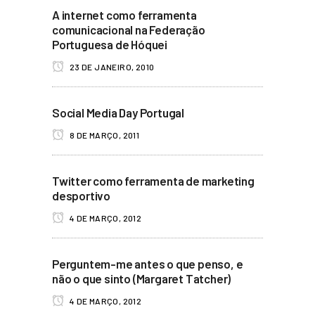
A internet como ferramenta
comunicacional na Federação
Portuguesa de Hóquei
23 DE JANEIRO, 2010
Social Media Day Portugal
8 DE MARÇO, 2011
Twitter como ferramenta de marketing
desportivo
4 DE MARÇO, 2012
Perguntem-me antes o que penso, e
não o que sinto (Margaret Tatcher)
4 DE MARÇO, 2012