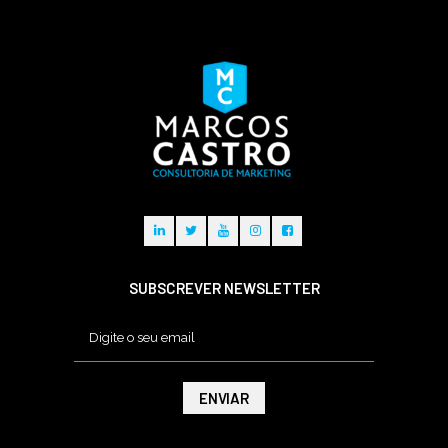
SUBSCREVER NEWSLETTER