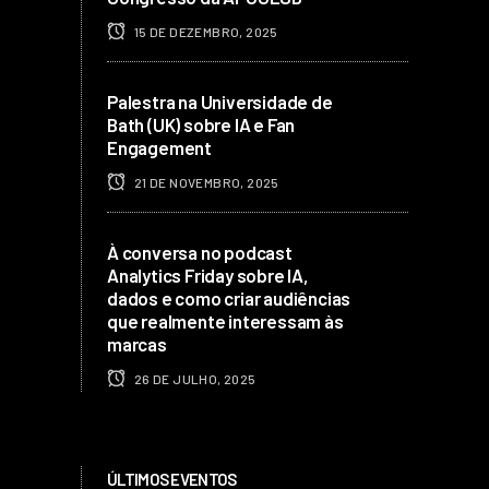
15 DE DEZEMBRO, 2025
Palestra na Universidade de
Bath (UK) sobre IA e Fan
Engagement
21 DE NOVEMBRO, 2025
À conversa no podcast
Analytics Friday sobre IA,
dados e como criar audiências
que realmente interessam às
marcas
26 DE JULHO, 2025
ÚLTIMOS EVENTOS