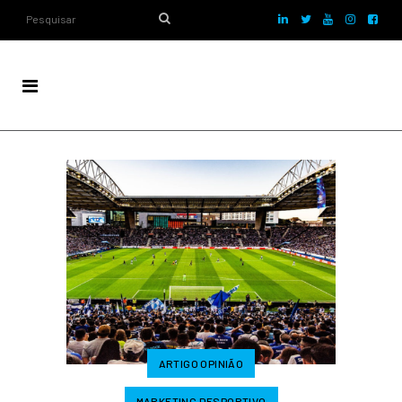
ARTIGO OPINIÃO
MARKETING DESPORTIVO