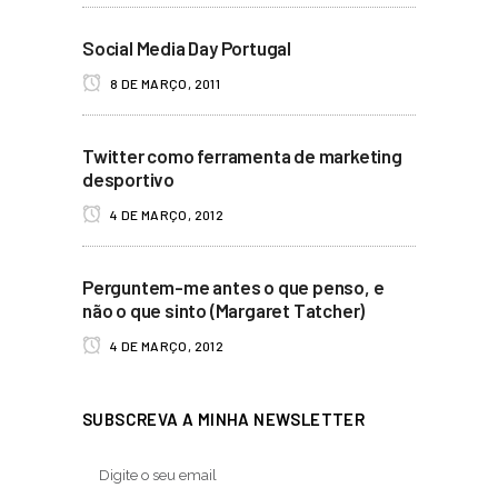
Social Media Day Portugal
8 DE MARÇO, 2011
Twitter como ferramenta de marketing
desportivo
4 DE MARÇO, 2012
Perguntem-me antes o que penso, e
não o que sinto (Margaret Tatcher)
4 DE MARÇO, 2012
SUBSCREVA A MINHA NEWSLETTER