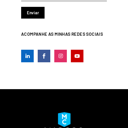
ACOMPANHE AS MINHAS REDES SOCIAIS