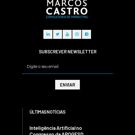
SUBSCREVER NEWSLETTER
ÚLTIMAS NOTÍCIAS
Inteligência Artificial no
Congresso da APOGESD