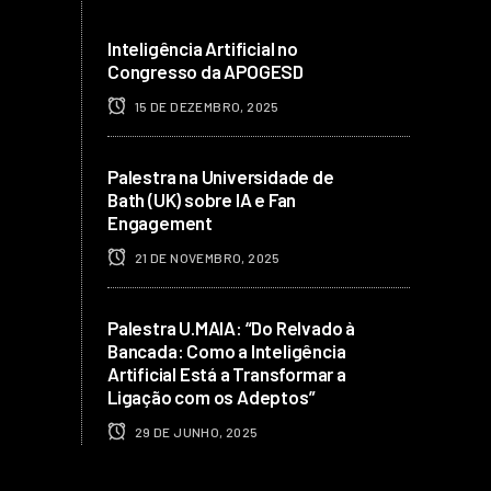
Inteligência Artificial no
Congresso da APOGESD
15 DE DEZEMBRO, 2025
Palestra na Universidade de
Bath (UK) sobre IA e Fan
Engagement
21 DE NOVEMBRO, 2025
Palestra U.MAIA: “Do Relvado à
Bancada: Como a Inteligência
Artificial Está a Transformar a
Ligação com os Adeptos”
29 DE JUNHO, 2025