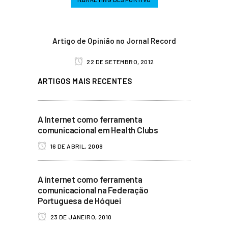
Artigo de Opinião no Jornal Record
22 DE SETEMBRO, 2012
ARTIGOS MAIS RECENTES
A Internet como ferramenta
comunicacional em Health Clubs
16 DE ABRIL, 2008
A internet como ferramenta
comunicacional na Federação
Portuguesa de Hóquei
23 DE JANEIRO, 2010