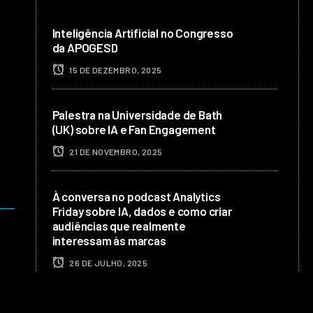
Inteligência Artificial no Congresso
da APOGESD
15 DE DEZEMBRO, 2025
Palestra na Universidade de Bath
(UK) sobre IA e Fan Engagement
21 DE NOVEMBRO, 2025
À conversa no podcast Analytics
Friday sobre IA, dados e como criar
audiências que realmente
interessam às marcas
26 DE JULHO, 2025