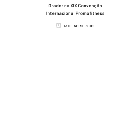
Orador na XIX Convenção
Internacional Promofitness
13 DE ABRIL, 2019