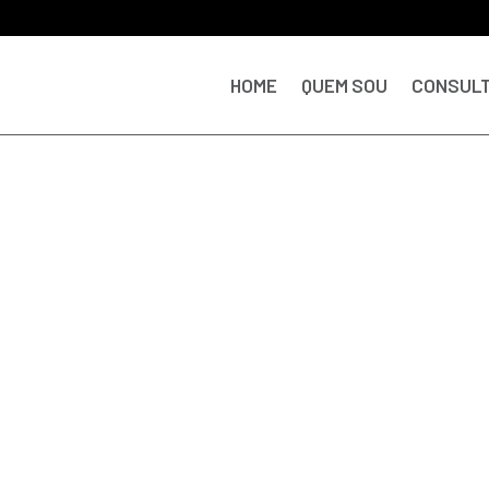
HOME
QUEM SOU
CONSULT