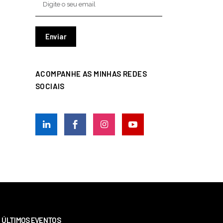
ACOMPANHE AS MINHAS REDES
SOCIAIS
ÚLTIMOS EVENTOS