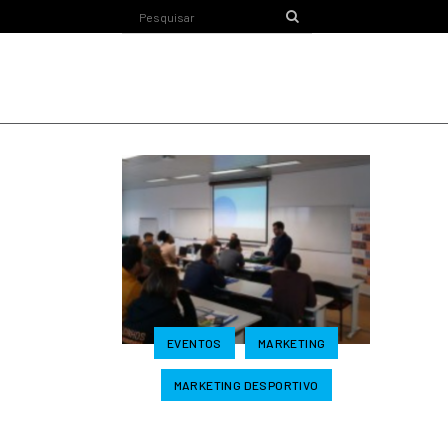
EVENTOS
MARKETING
MARKETING DESPORTIVO