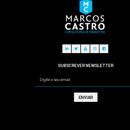
SUBSCREVER NEWSLETTER