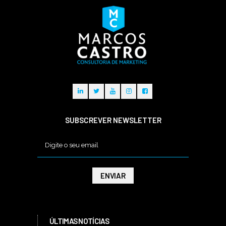
SUBSCREVER NEWSLETTER
ÚLTIMAS NOTÍCIAS