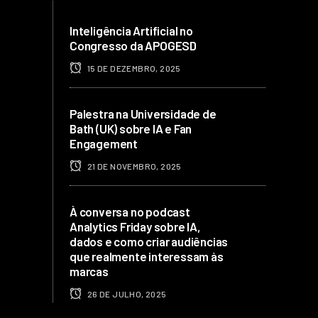
Inteligência Artificial no
Congresso da APOGESD
15 DE DEZEMBRO, 2025
Palestra na Universidade de
Bath (UK) sobre IA e Fan
Engagement
21 DE NOVEMBRO, 2025
À conversa no podcast
Analytics Friday sobre IA,
dados e como criar audiências
que realmente interessam às
marcas
26 DE JULHO, 2025