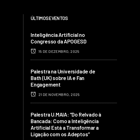
ÚLTIMOS EVENTOS
Inteligência Artificial no
Congresso da APOGESD
15 DE DEZEMBRO, 2025
Palestra na Universidade de
Bath (UK) sobre IA e Fan
Engagement
21 DE NOVEMBRO, 2025
Palestra U.MAIA: “Do Relvado à
Bancada: Como a Inteligência
Artificial Está a Transformar a
Ligação com os Adeptos”