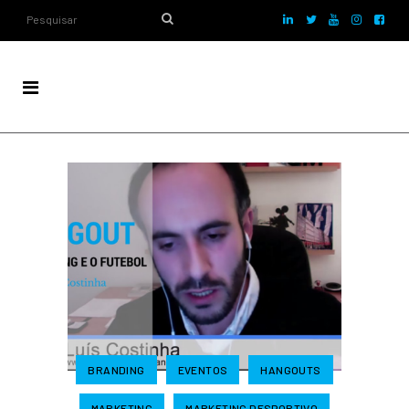
BRANDING
EVENTOS
HANGOUTS
MARKETING
MARKETING DESPORTIVO