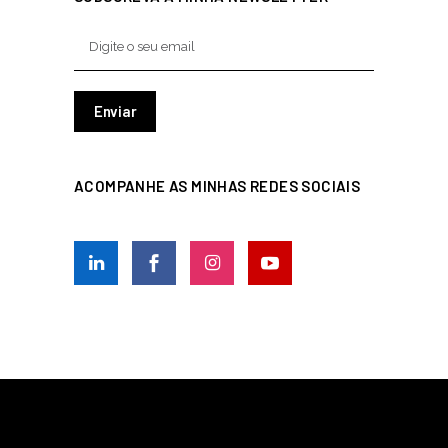
ACOMPANHE AS MINHAS REDES SOCIAIS