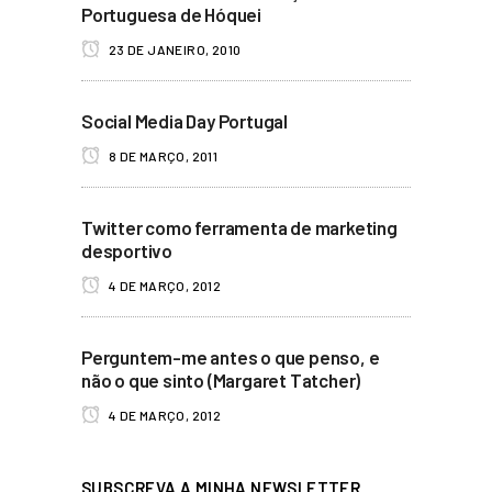
Portuguesa de Hóquei
23 DE JANEIRO, 2010
Social Media Day Portugal
8 DE MARÇO, 2011
Twitter como ferramenta de marketing
desportivo
4 DE MARÇO, 2012
Perguntem-me antes o que penso, e
não o que sinto (Margaret Tatcher)
4 DE MARÇO, 2012
SUBSCREVA A MINHA NEWSLETTER