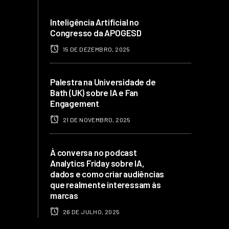
Inteligência Artificial no
Congresso da APOGESD
15 DE DEZEMBRO, 2025
Palestra na Universidade de
Bath (UK) sobre IA e Fan
Engagement
21 DE NOVEMBRO, 2025
À conversa no podcast
Analytics Friday sobre IA,
dados e como criar audiências
que realmente interessam às
marcas
26 DE JULHO, 2025