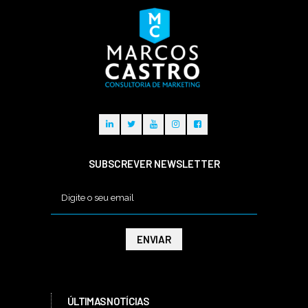
SUBSCREVER NEWSLETTER
ÚLTIMAS NOTÍCIAS