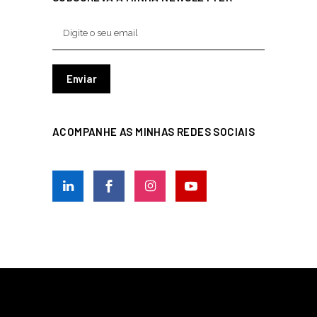
ACOMPANHE AS MINHAS REDES SOCIAIS