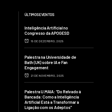
ÚLTIMOS EVENTOS
Inteligência Artificial no
Congresso da APOGESD
15 DE DEZEMBRO, 2025
Palestra na Universidade de
Bath (UK) sobre IA e Fan
Engagement
21 DE NOVEMBRO, 2025
Palestra U.MAIA: “Do Relvado à
Bancada: Como a Inteligência
Artificial Está a Transformar a
Ligação com os Adeptos”