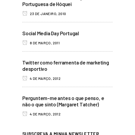
Portuguesa de Hóquei
23 DE JANEIRO, 2010
Social Media Day Portugal
8 DE MARÇO, 2011
Twitter como ferramenta de marketing
desportivo
4 DE MARÇO, 2012
Perguntem-me antes o que penso, e
não o que sinto (Margaret Tatcher)
4 DE MARÇO, 2012
SUBSCREVA A MINHA NEWSLETTER