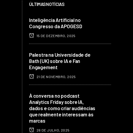
ÚLTIMAS NOTÍCIAS
Inteligência Artificial no
Congresso da APOGESD
15 DE DEZEMBRO, 2025
Palestra na Universidade de
Bath (UK) sobre IA e Fan
Engagement
21 DE NOVEMBRO, 2025
À conversa no podcast
Analytics Friday sobre IA,
dados e como criar audiências
que realmente interessam às
marcas
26 DE JULHO, 2025