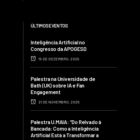
ÚLTIMOS EVENTOS
Inteligência Artificial no
Congresso da APOGESD
15 DE DEZEMBRO, 2025
Palestra na Universidade de
Bath (UK) sobre IA e Fan
Engagement
21 DE NOVEMBRO, 2025
Palestra U.MAIA: “Do Relvado à
Bancada: Como a Inteligência
Artificial Está a Transformar a