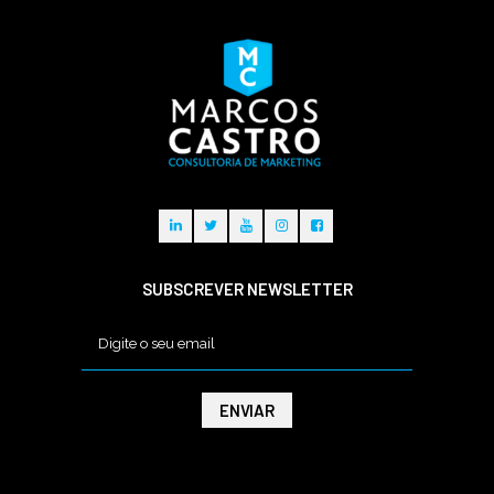
SUBSCREVER NEWSLETTER