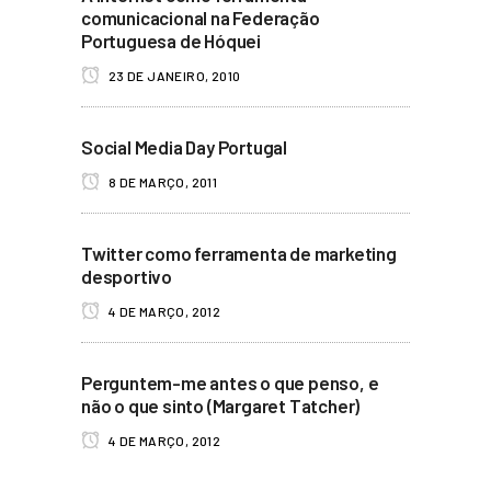
comunicacional na Federação
Portuguesa de Hóquei
23 DE JANEIRO, 2010
Social Media Day Portugal
8 DE MARÇO, 2011
Twitter como ferramenta de marketing
desportivo
4 DE MARÇO, 2012
Perguntem-me antes o que penso, e
não o que sinto (Margaret Tatcher)
4 DE MARÇO, 2012