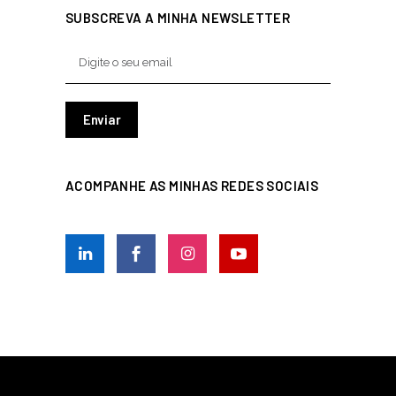
SUBSCREVA A MINHA NEWSLETTER
ACOMPANHE AS MINHAS REDES SOCIAIS