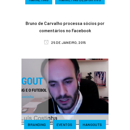
Bruno de Carvalho processa sócios por
comentários no Facebook
25 DE JANEIRO, 2015
BRANDING
EVENTOS
HANGOUTS